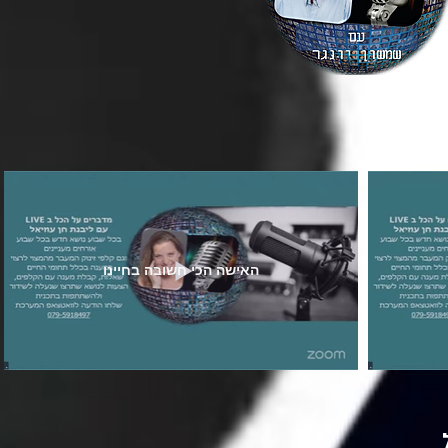
האישה הכי חשובה בחיינו