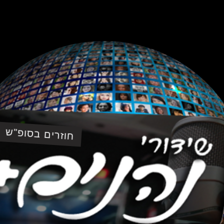
חוזרים בסופ"ש