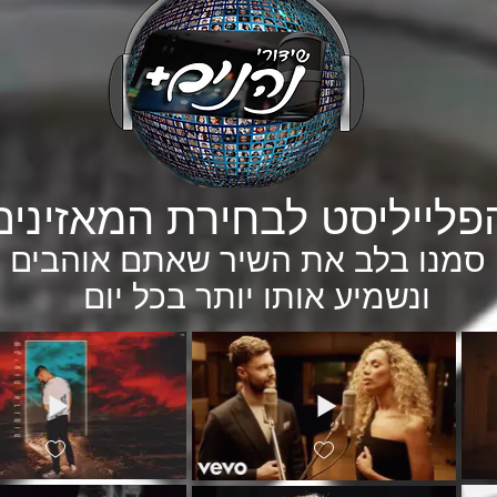
פלייליסט לבחירת המאזינים
סמנו בלב את השיר שאתם אוהבים
ונשמיע אותו יותר בכל יום