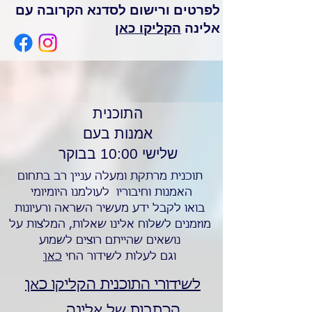
לפרטים ורישום לסדנא הקרובה עם
אלינה
הקליקו כאן
התוכנית
אמנות בעם
שלישי 10:00 בבוקר
תוכנית מרתקת ומעלה עניין רב בתחום
האמנות וחיבוריו לעולמנו היומיומי
בואו לקבל ידע מעשיר השראה ורעיונות
מוזמנים לשלוח אלינו שאלות, המלצות על
נושאים שהייתם רוצים לשמוע
וגם לעלות לשידור החי
כאן
לשידורי התוכנית הקליקו כאן
הכתבות של אלינה