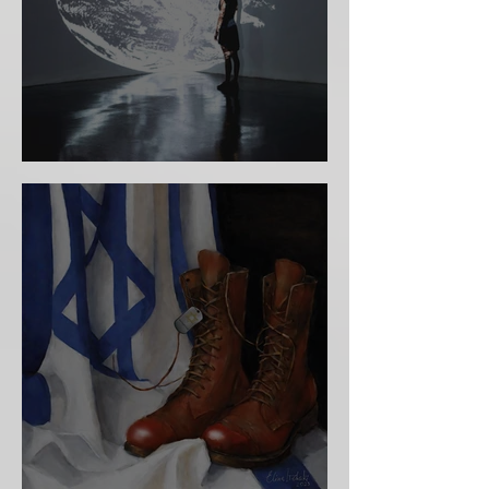
אין לי מוזה מה עושים?