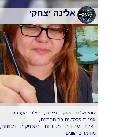
אלינה יצחקי
שמי אלינה יצחקי - ציירת, פסלת ומעצבת...
אמנית פלסטית רב תחומית,
יוצרת עבודות מקוריות בטכניקות מגוונות,
מחומרים שונים.