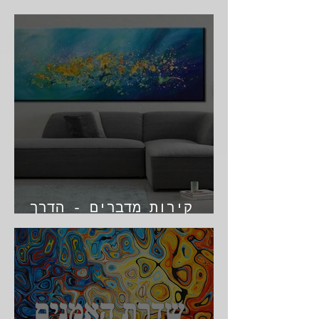
אומנות ומלחמה הקשר
קירות מדברים - הדרך
לבחירת אומנות לחלל פנים