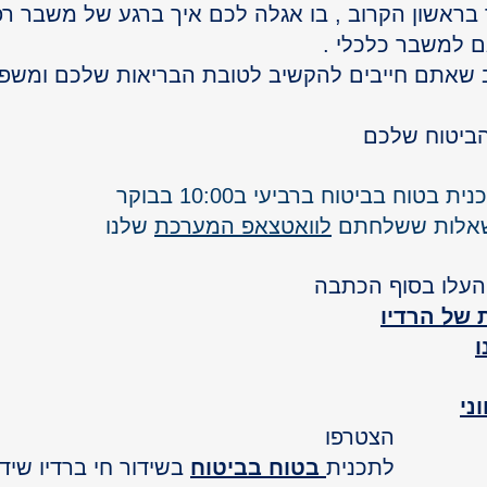
 בראשון הקרוב , בו אגלה לכם איך ברגע של משבר רפ
ם למשבר כלכלי .
ב שאתם חייבים להקשיב לטובת הבריאות שלכם ומש
הביטוח שלכם
בטוח בביטוח ברביעי ב10:00 בבוקר
שאלות ששלחתם 
לוואטצאפ המערכת
 שלנו
העלו בסוף הכתבה
של הרדיו
ו
ני
הצטרפו 
לתכנית
בטוח בביטוח
בשידור חי ברדיו שידו