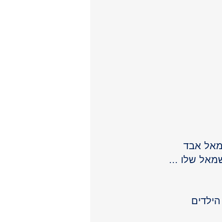
מאל אבד 
מאל שלו ...
ילדים 