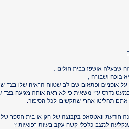
ה שבעלה אושפז בבית חולים .
 בוכה ושבורה ,
 על אופניים ופתאום שם לב שטווח הראיה שלו בצד ש
כמעט נדרס ע"י משאית כי לא ראה אותה מגיעה בצד ש
 אתם תחליטו אחרי שתקשיבו לכל הסיפור.
ה הודעת וואטסאפ בקבוצה של הגן או בית הספר של ה
לעה למצב כלכלי קשה עקב בעיות רפואיות ?
GO