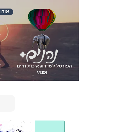
אודו
הפורטל לשדרוג איכות חיים
ופנאי