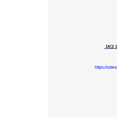
 כאן 
https://vid