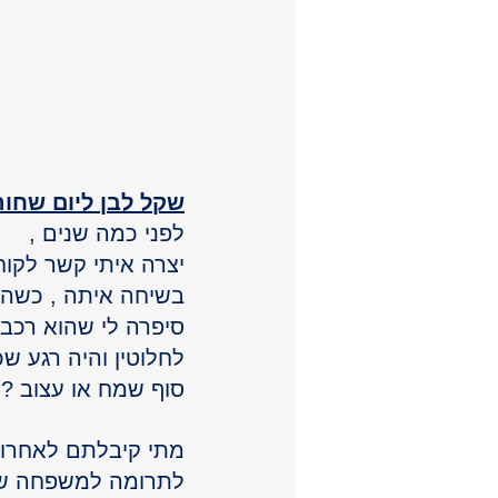
שקל לבן ליום שחור
לפני כמה שנים ,
יצרה איתי קשר לקוח
בשיחה איתה , כשהיא
סיפרה לי שהוא רכב
לחלוטין והיה רגע ש
סוף שמח או עצוב ?
מתי קיבלתם לאחרונ
לתרומה למשפחה שנק