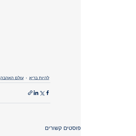
O
O
להיות בריא
עולם האהבה
פוסטים קשורים