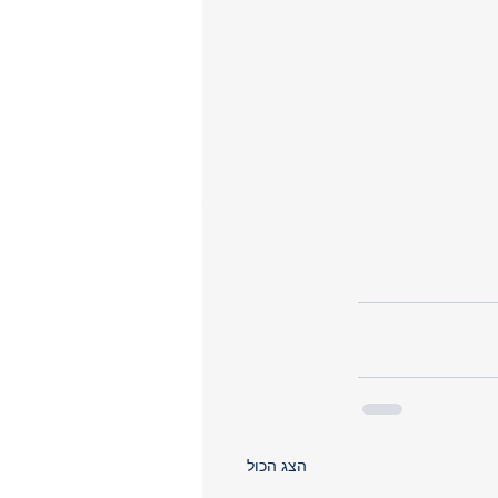
הצג הכול