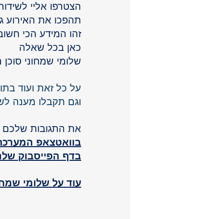
הצטרפו אליי לשידור
תהפכו את האירוע ג
זהו המידע הכי חשו
כאן בכל שאלה
שלומי שמחוני סוכן 
על כל זאת ועוד בתוכנית 
וגם תקבלו מענה ל
את התגובות שלכם 
בוואטצאפ המערכת 
בדף הפייסבוק שלנ
עוד על שלומי שמחו