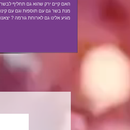
האם קיים ירק שהוא גם תחליף לבשר 
מנת בשר גם עם תוספות וגם עם קינוח
מגיע אלינו גם לארוחת 
הכצעקתה...
O
O