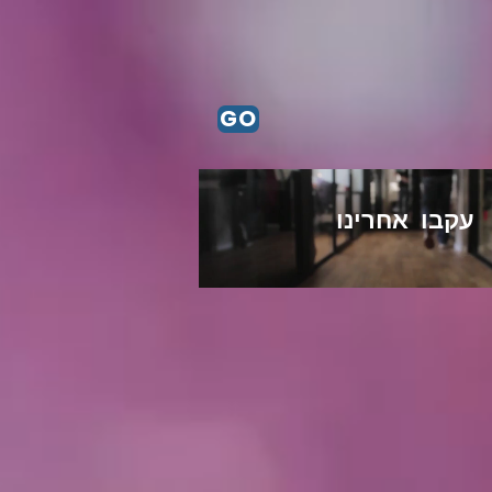
GO
עקבו אחרינו