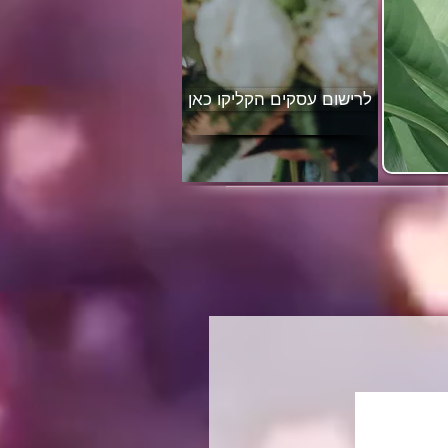
לרישום עסקים הקליקו כאן