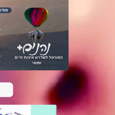
אודו
הפורטל לשדרוג איכות חיים
ופנאי