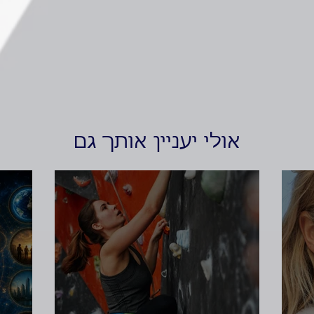
אולי יעניין אותך גם