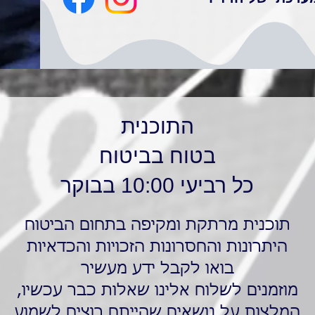
התוכנית
בטוח בביטוח
כל רביעי 10:00 בבוקר
תוכנית מרתקת ומקיפה בתחום הביטוח
היתרונות והחסרונות הזכויות והכדאיות
בואו לקבל ידע מעשיר
מוזמנים לשלוח אלינו שאלות כבר עכשיו,
המלצות על נושאים שהייתם רוצים לשמוע