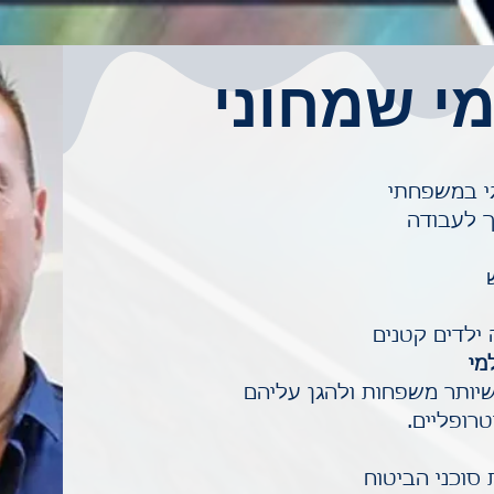
י שמחוני
רגי במשפחתי
ך לעבודה
ילדים קטנים
מי
שיותר משפחות ולהגן עליהם
רופליים.
סוכני הביטוח