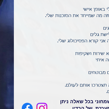
 באופן אישי
זה מה שמייחד את הסוכנות שלי.
ים
ישת גלים
 אני קורא הפסיכולוג שלי.
 שירות ושקיפות
 איתי
ם מבוטחים
תצטרכו אותם לעולם.
.
חוני בכל שאלה ניתן
ערכת של הרדיו