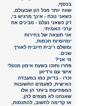
בכסף, 
שווה יותר מכל הון שבעולם, 
כשאני נוכח - אינך מרגיש בי, 
רק כשאני נעלם - מבינים את 
ערכי האמיתי. 
אני תוצאה של בחירות 
יומיומיות חכמות, 
ומשלם ריבית חיובית לאורך 
שנים. 
מי אני?
פתרו ותזכו בשעת אימון מנטלי 
אישי עם ורדיאן  
זכרו - בדיוק כמו במעבדה 
האישית, לפעמים התשובות 
המפתיעות ביותר הן אלו 
שאנחנו לא מצפים להן.
אז קדימה לחשוב, להתנסות, 