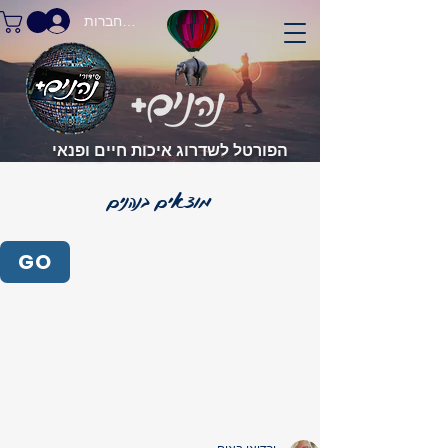
התחברות
הפורטל לשדרוג איכות חיים ופנאי
GO