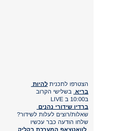
הצטרפו לתכנית 
להיות 
בריא
 בשלישי הקרוב 
ב10:00 ב LIVE
ברדיו שידורי נהנים 
שאלות/רוצים לעלות לשידור? 
שלחו הודעה כבר עכשיו
לוואטצאפ המערכת בקליק