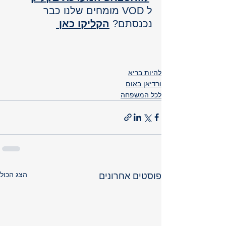
ל VOD מומחים שלנו כבר 
נכנסתם? 
הקליקו כאן 
להיות בריא
ורדיאן באום
לכל המשפחה
הצג הכול
פוסטים אחרונים