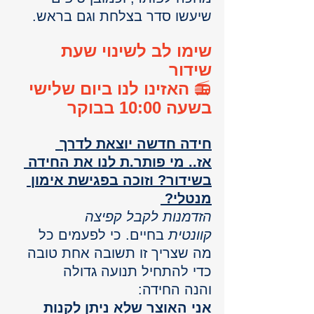
שיעשו סדר בצלחת וגם בראש.
שימו לב לשינוי שעת 
שידור 
📻 
האזינו לנו ביום שלישי 
בשעה 10:00 בבוקר
חידה חדשה יוצאת לדרך 
אז.. מי פותר.ת לנו את החידה 
בשידור? וזוכה בפגישת אימון 
מנטלי? 
הזדמנות לקבל קפיצה 
קוונטית
 בחיים. כי לפעמים כל 
מה שצריך זו תשובה אחת טובה 
כדי להתחיל תנועה גדולה
והנה החידה: 
אני האוצר שלא ניתן לקנות 