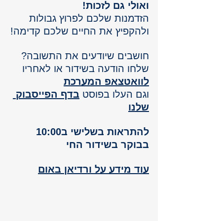
ואולי גם לזכות!
הזדמנות שלכם לפרוץ גבולות 
ולהקפיץ את החיים שלכם קדימה!
חושבים שיודעים את התשובה? 
שלחו הודעה בשידור או לאחריו  
לוואטצאפ המערכת
וגם העלו 
בפוסט 
בדף הפייסבוק 
שלנו
להתראות בשלישי ב10:00 
בבוקר בשידור החי 
עוד מידע על ורדיאן באום