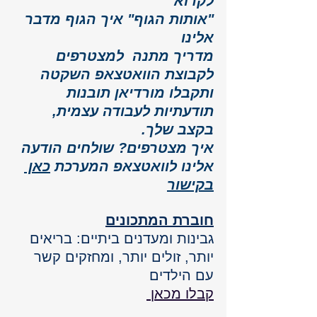
לקרוא" 
"אותות הגוף" איך הגוף מדבר 
אלינו 
מדריך מתנה  למצטרפים 
לקבוצת הוואטצאפ השקטה 
ותקבלו מורדיאן תובנות 
תודעתיות לעבודה עצמית, 
בקצב שלך.
איך מצטרפים? שולחים הודעה 
אלינו לוואטצאפ המערכת 
כאן 
בקישור
חוברת המתכונים
גבינות ומעדנים ביתיים: בריאים 
יותר, זולים יותר, ומחזקים קשר 
עם הילדים
קבלו מכאן 