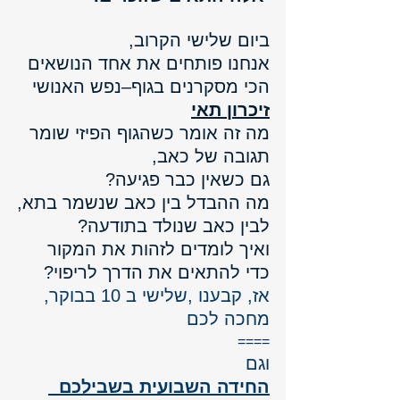
ביום שלישי הקרוב, 
אנחנו פותחים את אחד הנושאים 
הכי מסקרנים בגוף–נפש האנושי
זיכרון תאי
מה זה אומר כשהגוף הפיזי שומר 
תגובה של כאב,
גם כשאין כבר פגיעה?
מה ההבדל בין כאב שנשמר בתא,
לבין כאב שנולד בתודעה?
ואיך לומדים לזהות את המקור 
כדי להתאים את הדרך לריפוי?
אז, קבענו ,שלישי ב 10 בבוקר, 
מחכה לכם
====
וגם 
החידה השבועית בשבילכם  