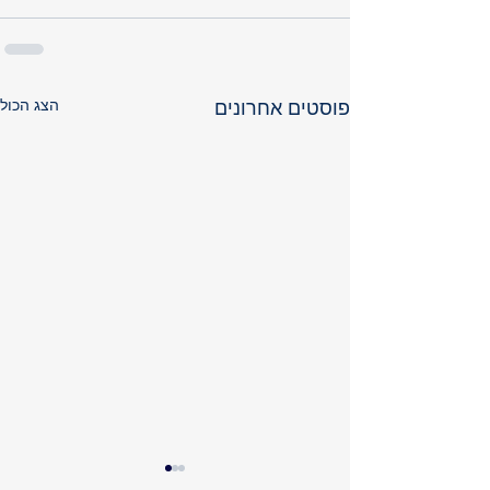
הצג הכול
פוסטים אחרונים