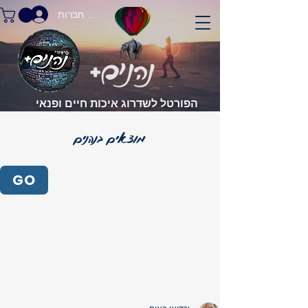
התחברות
הפורטל לשדרוג איכות חיים ופנאי
GO