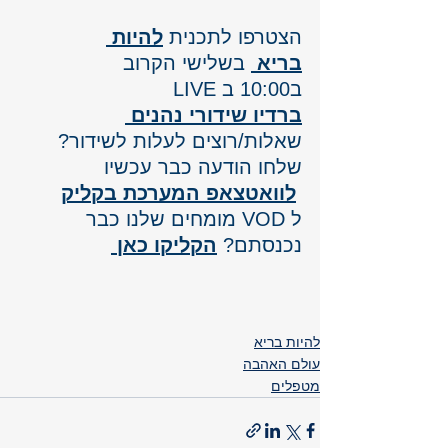
הצטרפו לתכנית 
להיות 
בריא
 בשלישי הקרוב 
ב10:00 ב LIVE
ברדיו שידורי נהנים 
שאלות/רוצים לעלות לשידור? 
שלחו הודעה כבר עכשיו
לוואטצאפ המערכת בקליק
ל VOD מומחים שלנו כבר 
נכנסתם? 
הקליקו כאן 
להיות בריא
עולם האהבה
מטפלים