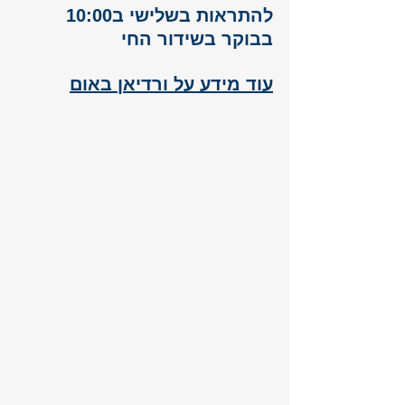
להתראות בשלישי ב10:00 
בבוקר בשידור החי 
עוד מידע על ורדיאן באום