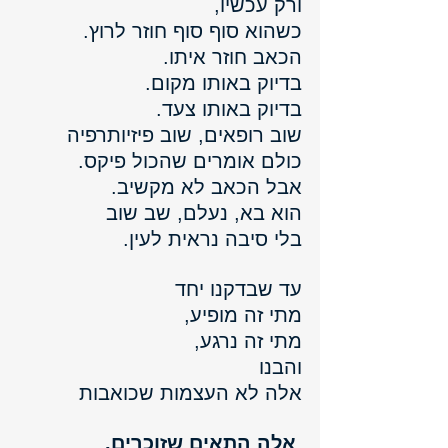
ורק עכשיו, 
כשהוא סוף סוף חוזר לרוץ.
הכאב חוזר איתו.
בדיוק באותו מקום. 
בדיוק באותו צעד.
שוב רופאים, שוב פיזיותרפיה
כולם אומרים שהכול פיקס.
אבל הכאב לא מקשיב. 
הוא בא, נעלם, שב שוב 
בלי סיבה נראית לעין.
עד שבדקנו יחד 
מתי זה מופיע, 
מתי זה נרגע,
והבנו
אלה לא העצמות שכואבות
אלה התאים שזוכרים.