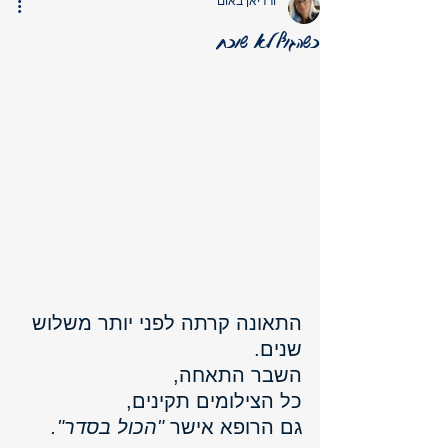
ורדיאן באום
כשהגוף לא שוכח
התאונה קרתה לפני יותר משלוש 
שנים.
השבר התאחה, 
כל הצילומים תקינים,
גם הרופא אישר 
"הכול בסדר".