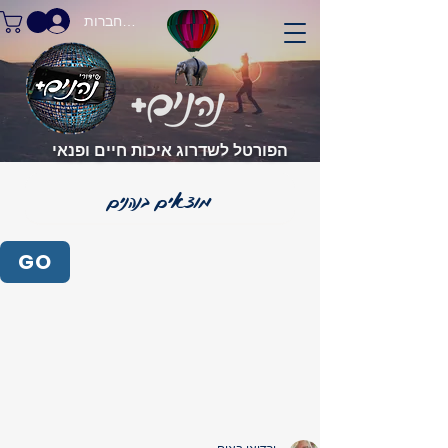
התחברות
הפורטל לשדרוג איכות חיים ופנאי
GO