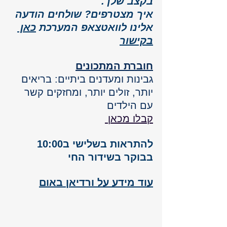
בקצב שלך.
איך מצטרפים? שולחים הודעה 
אלינו לוואטצאפ המערכת 
כאן 
בקישור
חוברת המתכונים
גבינות ומעדנים ביתיים: בריאים 
יותר, זולים יותר, ומחזקים קשר 
עם הילדים
קבלו מכאן 
להתראות בשלישי ב10:00 
בבוקר בשידור החי 
עוד מידע על ורדיאן באום