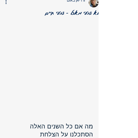
ורדיאן באום
לא צבעי מאכל - צבעי חיים
מה אם כל השנים האלה 
הסתכלנו על הצלחת 