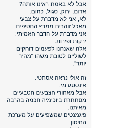
אבל לא באמת ראינו אותה?
אדום, ירוק, סגול, כתום. 
לא, אני לא מדברת על צבעי 
מאכל זוהרים ממדף החטיפים. 
אני מדברת על הדבר האמיתי: 
ירקות ופירות. 
אלה שאנחנו לפעמים דוחקים 
לשוליים לטובת משהו "מהיר 
יותר".
זה אולי נראה אסתטי. 
אינסטגרמי. 
אבל מאחורי הצבעים הטבעיים 
מסתתרת ביוכימיה חכמה בהרבה 
מאיתנו.
פיגמנטים שמשפיעים על מערכת 
החיסון. 