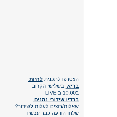
הצטרפו לתכנית 
להיות 
בריא
 בשלישי הקרוב 
ב10:00 ב LIVE
ברדיו שידורי נהנים 
שאלות/רוצים לעלות לשידור? 
שלחו הודעה כבר עכשיו