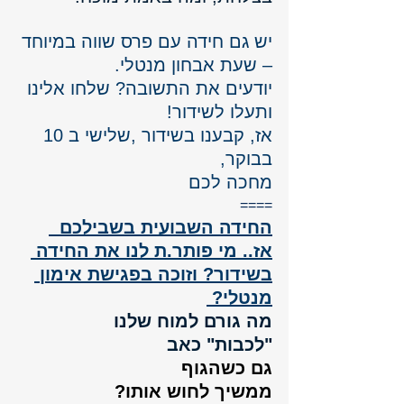
יש גם חידה עם פרס שווה במיוחד 
– שעת אבחון מנטלי. 
יודעים את התשובה? שלחו אלינו 
ותעלו לשידור!
אז, קבענו בשידור ,שלישי ב 10 
בבוקר, 
מחכה לכם
====
החידה השבועית בשבילכם  
אז.. מי פותר.ת לנו את החידה 
בשידור? וזוכה בפגישת אימון 
מנטלי? 
מה גורם למוח שלנו
"לכבות" כאב 
גם כשהגוף 
ממשיך לחוש אותו?