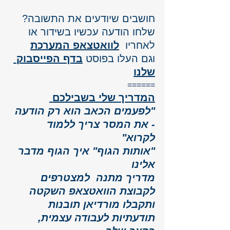
חושבים שיודעים את התשובה? 
שלחו הודעה עכשיו בשידור או 
לאחריו  
לוואטצאפ המערכת
וגם העלו 
בפוסט 
בדף הפייסבוק 
שלנו
======
המדריך שלי בשבילכם 
"לפעמים הכאב הוא רק הודעה 
- את המסר צריך ללמוד 
לקרוא" 
"אותות הגוף" איך הגוף מדבר 
אלינו 
מדריך מתנה  למצטרפים 
לקבוצת הוואטצאפ השקטה 
ותקבלו מורדיאן תובנות 
תודעתיות לעבודה עצמית, 