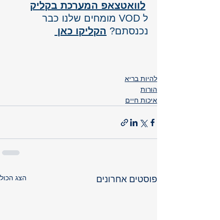
לוואטצאפ המערכת בקליק
ל VOD מומחים שלנו כבר 
נכנסתם? 
הקליקו כאן 
להיות בריא
הורות
איכות חיים
הצג הכול
פוסטים אחרונים