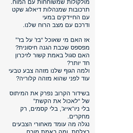
מולקולות שמשוחחות עם המוח. 
תרכובות שמנהלות דיאלוג שקט 
עם החיידקים במעי 
ודרכם עם מצב הרוח שלנו.
אז האם מי שאוכל “בז’ על בז’” 
מפספס שכבת הגנה חיסונית?
האם סגול באמת קשור לזיכרון 
חד יותר?
ולמה הגוף שלנו מזהה צבע טבעי 
עוד לפני שהוא מזהה קלוריה?
בשידור הקרוב נפרק את המיתוס 
של “לאכול את הקשת” 
בלי ניו־אייג’, בלי קסמים, רק 
מחקרים. 
נגלה מה עומד מאחורי הצבעים 
בצלחת, ומה באמת מוכח.