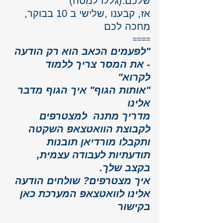
שלכם.(גללו למטה)
אז, קבענו ,שלישי ב 10 בבוקר, 
מחכה לכם
====
"לפעמים הכאב הוא רק הודעה 
- את המסר צריך ללמוד 
לקרוא" 
"אותות הגוף" איך הגוף מדבר 
אלינו 
מדריך מתנה  למצטרפים 
לקבוצת הוואטצאפ השקטה 
ותקבלו מורדיאן תובנות 
תודעתיות לעבודה עצמית, 
בקצב שלך.
איך מצטרפים? שולחים הודעה 
אלינו לוואטצאפ המערכת 
כאן 
בקישור