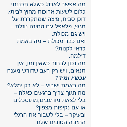
מה אפשר לאכול כשלא תכננתי 
כלום לשעות ארוכות מחוץ לבית?
דוכן סביח, פיצה שמתקררת על 
מגש, פלאפל עם טחינה נוזלת – 
ויש גם מכולת.
ואם כבר מכולת – מה באמת 
כדאי לקנות?
דילמה.
מה נכון לבחור כשאין זמן, אין 
תנאים, ויש רק רעב שדורש מענה 
עכשיו ומיד
?
מה באמת ישביע – לא רק ימלא?
מה הגוף צריך ברגעים כאלה – 
בלי לצאת מורעבים,מתוסכלים 
או עם נקיפות מצפון?
ובעיקר – בלי לשבור את הרגלי 
התזונה הטובים שלנו.