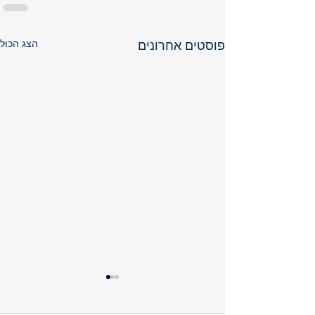
הצג הכול
פוסטים אחרונים