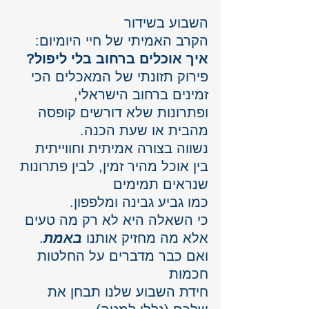
השבוע בשידור 
הקרב האמיתי של חיי היומיום: 
איך אוכלים ברחוב בלי ליפול?
פירוק תזונתי של המאכלים הכי 
זמינים ברחוב הישראלי, 
ופתרונות שלא דורשים קופסה 
מהבית או שעת הכנה.
נשווה בצורה אמיתית וחווייתית
בין אוכל מהיר זמין, לבין פתרונות 
שנראים תמימים 
כמו גביע גבינה ומלפפון.
כי השאלה היא לא רק מה טעים 
אלא מה מחזיק אותנו 
באמת
.
ואם כבר מדברים על החלטות 
חכמות
חידת השבוע שלנו תבחן את 