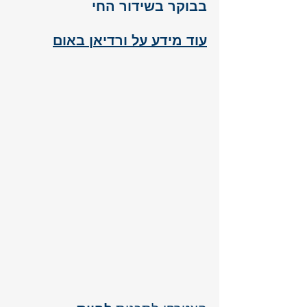
בבוקר בשידור החי 
עוד מידע על ורדיאן באום