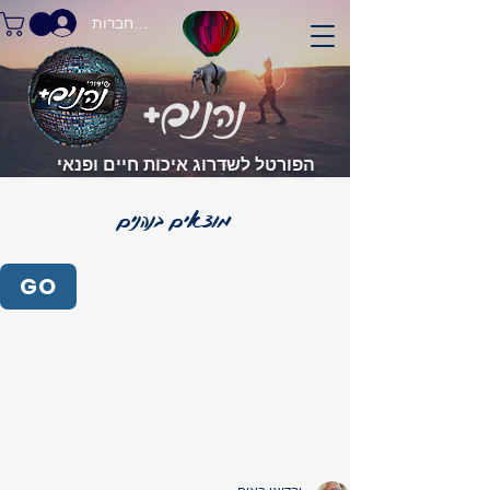
התחברות
הפורטל לשדרוג איכות חיים ופנאי
GO