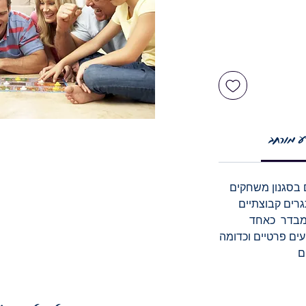
ע מורחב
 בסגנון משחקים
גרים קבוצתיים
ומבדר כאחד
עים פרטיים וכדומה
ם