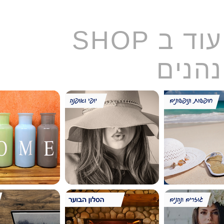
עוד ב SHOP
נהנים