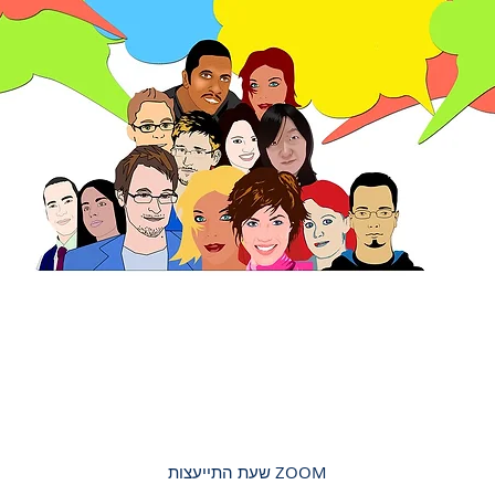
ZOOM שעת התייעצות