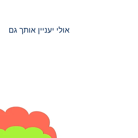
אולי יעניין אותך גם