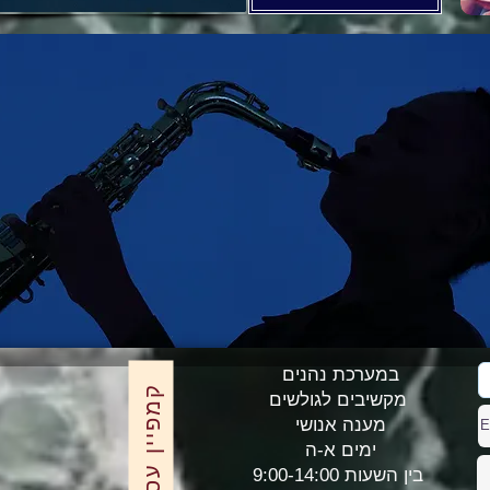
במערכת נהנים
קמפיין עסקים
מקשיבים לגולשים
מענה אנושי
ימים א-ה
בין השעות 9:00-14:00