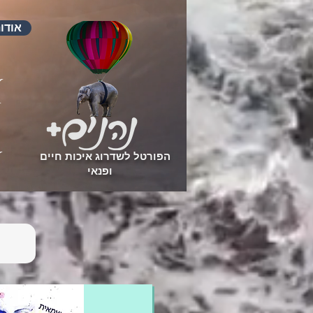
אודו
הפורטל לשדרוג איכות חיים
ופנאי