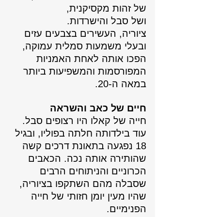
של זהות מקסיקנית, 
ושל סבל והישרדות. 
ציוריה, העשירים בצבעים עזים 
ובעלי משמעות סמלית עמוקה, 
הפכו אותה לאחת האמניות 
המפורסמות והמשפיעות ביותר 
במאה ה-20.
חיים של כאב והשראה
חייה של קאלו היו רצופים סבל. 
עוד בילדותה חלתה בפוליו, ובגיל 
18 נפגעה בתאונת דרכים קשה 
שהותירה אותה נכה. הכאבים 
הכרוניים והניתוחים הרבים 
שסבלה מהם השתקפו בציוריה, 
שהיו מעין יומן חזותי של חייה 
הפנימיים.