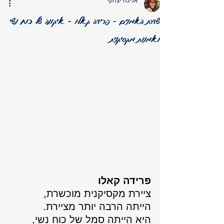
אלינה יצחקי
שדרת האמנים - פרידה קאלו - איקונה של כוח נשי
ואמנות מקסיקנית
פרידה קאלו
ציירת מקסיקנית מוכשרת, 
הייתה הרבה יותר מציירת. 
היא הייתה סמל של כוח נשי, 