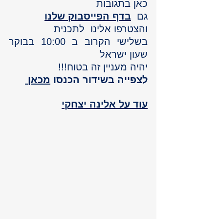
כאן בתגובות 
גם  
בדף הפייסבוק שלנו
והצטרפו אלינו  לתכנית 
בשלישי הקרוב ב 10:00 בבוקר 
שעון ישראל 
יהיה מעניין זה בטוח!!!
לצפייה בשידור הכנסו 
מכאן 
עוד על אלינה יצחקי