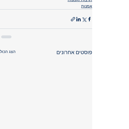
אמנות
הצג הכול
פוסטים אחרונים