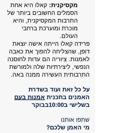
מקסיקנית:
 קאלו היא אחת 
הסמלים החשובים ביותר של 
התרבות המקסיקנית, והיא 
מוכרת ומוערכת ברחבי 
העולם.
פרידה קאלו הייתה אישה יוצאת 
דופן, שהצליחה להפוך את כאבה 
לאמנות. ציוריה הם עדות לחוסנה 
הנפשי, ליצירתיות שלה ולמורשת 
התרבותית העשירה ממנה באה.
על כל זאת ועוד בשדרת 
האמנים בתכנית 
אמנות בעם
בשלישי ב10:00בבוקר
שתפו אותנו
מי האמן שלכם? 