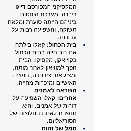
המקסיקני המפורסם דייגו 
ריברה. מערכת היחסים 
ביניהם הייתה סוערת ומלאת 
תשוקה, והשפיעה רבות על 
עבודתה.
בית הכחול:
 קאלו בילתה 
את רוב חייה בבית הכחול 
בקויואקן, מקסיקו. הבית 
הפך למוזיאון לאחר מותה, 
ומציג את יצירותיה, חפציה 
האישיים ומזכרות מחייה.
השראה לאמנים 
אחרים:
 קאלו השפיעה על 
דורות של אמנים, והיא 
נחשבת לאחת החלוצות של 
הסוריאליזם.
סמל של זהות 