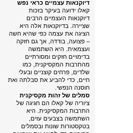
דיוקנאות עצמיים כראי נפש
קאלו ידועה בעיקר בזכות 
דיוקנאות העצמיים הרבים 
שציירה. בדיוקנאות אלה היא 
הציגה את עצמה כפי שהיא חשה 
– פצועה, בודדה, אך גם חזקה 
ועצמאית. היא השתמשה 
בדימויים חזקים ומסורתיים 
מהתרבות המקסיקנית, כמו 
שלדים, פרחים קוצניים ובעלי 
חיים, כדי להביע את סבלתה ואת 
חוסנה הנפשי.
סמלים של זהות מקסיקנית
ציוריה של קאלו הם חגיגה של 
התרבות המקסיקנית. היא 
השתמשה בצבעים עזים, 
בטקסטורות שונות ובסמלים 