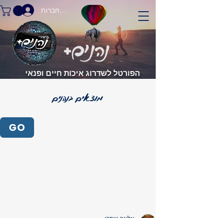
התחברות
הפורטל לשדרוג איכות חיים ופנאי
GO