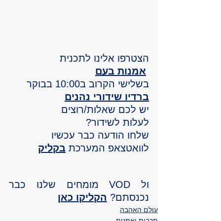
הצטרפו אלינו לתכנית
אמנות בעם
בשלישי הקרוב ב10:00 בבוקר
ברדיו שידורי נהנים
יש לכם שאלות/רוצים
לעלות לשידור?
שלחו הודעה כבר עכשיו 
לוואטצאפ המערכת
בקליק
ול VOD מומחים שלנו כבר 
נכנסתם? 
הקליקו כאן
עולם האהבה
תרבות ואמנות