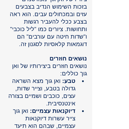
בזכות השימוש הנדיב בצבעים 
עזים ובמכחולים עבים. הוא ראה 
בצבע ככלי להעביר רגשות 
ותחושות. ציורים כמו "ליל כוכבי" 
ו"שדות חיטה עם עורבים" הם 
דוגמאות קלאסיות לסגנון זה.
נושאים חוזרים
נושאים חוזרים ביצירותיו של ואן 
גוך כוללים:
טבע:
 ואן גוך מצא השראה 
גדולה בטבע, וצייר שדות, 
עצים, כוכבים ושמיים בצורה 
אינטנסיבית.
דיוקנאות עצמיים:
 ואן גוך 
צייר עשרות דיוקנאות 
עצמיים, שבהם הוא תיעד 