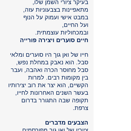
בעיקר ציורי השמן שלו, 
מתאפיינות בצבעוניות עזה, 
במבט אישי ועמוק על הנוף
ועל החיים, 
ובמכחוליות עוצמתית.
חיים סוערים ויצירה פורייה
חייו של ואן גוך היו סוערים ומלאי 
סבל. הוא נאבק במחלת נפש, 
סבל מחוסר הכרה ואהבה, ועבר 
בין מקומות רבים. למרות 
הקשיים, הוא יצר את רוב יצירותיו 
בעשר השנים האחרונות לחייו, 
תקופה שבה התגורר בדרום 
צרפת.
הצבעים מדברים
ציוריו של ואן גוך מפורסמים 