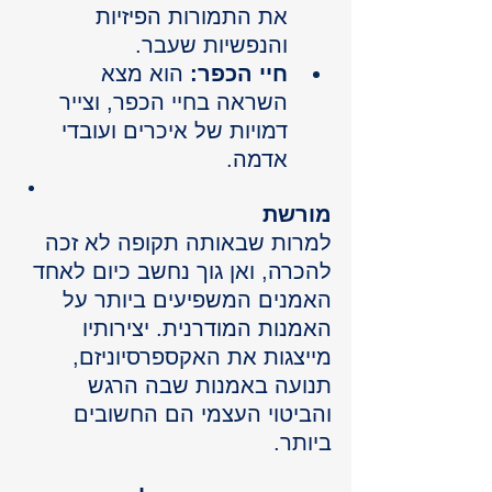
את התמורות הפיזיות 
והנפשיות שעבר.
חיי הכפר:
 הוא מצא 
השראה בחיי הכפר, וצייר 
דמויות של איכרים ועובדי 
אדמה.
מורשת
למרות שבאותה תקופה לא זכה 
להכרה, ואן גוך נחשב כיום לאחד 
האמנים המשפיעים ביותר על 
האמנות המודרנית. יצירותיו 
מייצגות את האקספרסיוניזם, 
תנועה באמנות שבה הרגש 
והביטוי העצמי הם החשובים 
ביותר.