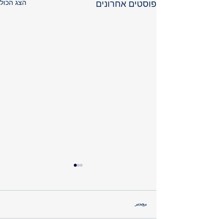
הצג הכול
פוסטים אחרונים
תגובות