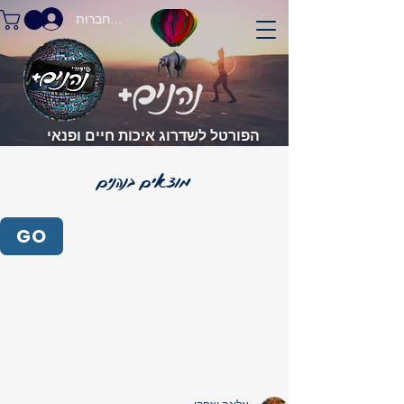
התחברות
הפורטל לשדרוג איכות חיים ופנאי
GO