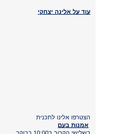
עוד על אלינה יצחקי
הצטרפו אלינו לתכנית
אמנות בעם
בשלישי הקרוב ב10:00 בבוקר