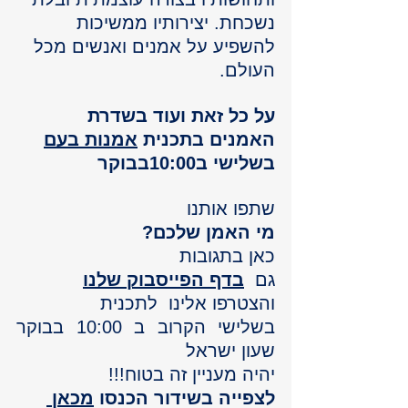
נשכחת. יצירותיו ממשיכות 
להשפיע על אמנים ואנשים מכל 
העולם.
על כל זאת ועוד בשדרת 
האמנים בתכנית 
אמנות בעם
בשלישי ב10:00בבוקר
שתפו אותנו
מי האמן שלכם? 
כאן בתגובות 
גם  
בדף הפייסבוק שלנו
והצטרפו אלינו  לתכנית 
בשלישי הקרוב ב 10:00 בבוקר 
שעון ישראל 
יהיה מעניין זה בטוח!!!
לצפייה בשידור הכנסו 
מכאן 