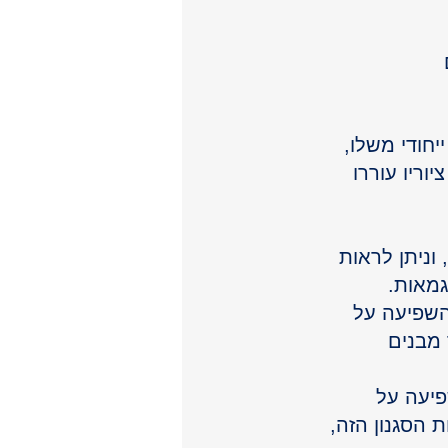
 
חודי משלו, 
וריו עוררו 
ניתן לראות 
גמאות.
השפיעה על 
 מבנים 
פיעה על 
 הסגנון הזה, 