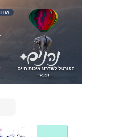
אודו
הפורטל לשדרוג איכות חיים
ופנאי