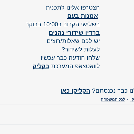
הצטרפו אלינו לתכנית
אמנות בעם
בשלישי הקרוב ב10:00 בבוקר
ברדיו שידורי נהנים
G
יש לכם שאלות/רוצים
G
לעלות לשידור?
שלחו הודעה כבר עכשיו 
לוואטצאפ המערכת
בקליק
הקליקו כאן
י
לכל המשפחה