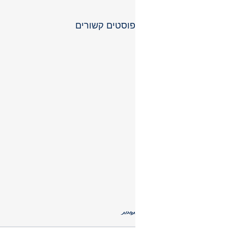
פוסטים קשורים
תגובות