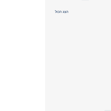
הצג הכול