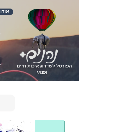
אודו
הפורטל לשדרוג איכות חיים
ופנאי