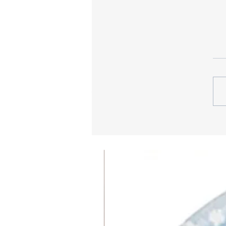
ות להיות מושלמים