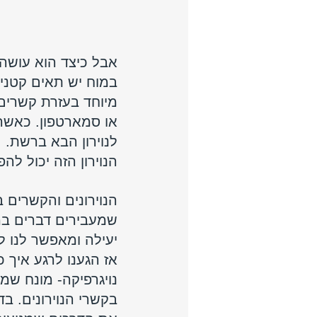
אבל כיצד הוא עושה
במוח יש תאים קטנים
מיוחד בעזרת קשרים
או סמארטפון. כאשר 
לנוירון הבא ברשת. 
הנוירון הזה יכול להפ
הנוירונים והקשרים 
שמעבירים דברים במ
יעילה ומאפשר לנו ל
אז הגענו לרגע איך 
נויגרפיקה- מונח שמ
בקשרי הנוירונים. ב