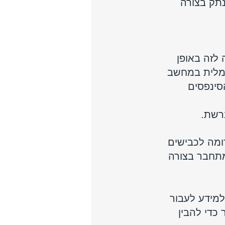
תק בצורה 
לזה באופן 
שמלית במחשב 
סינפסים 
ברשת.
ומה לכבישים 
מתחבר בצורה 
למידע לעבור 
כדי להבין 