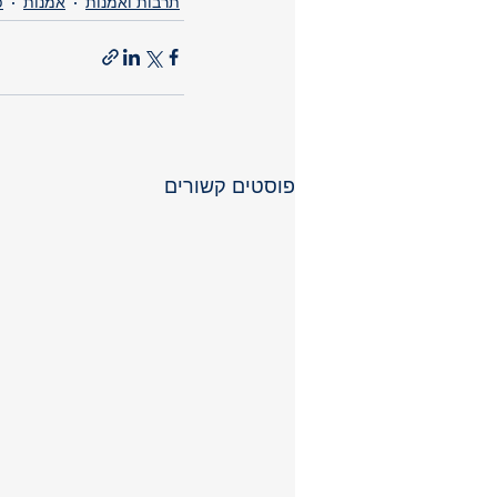
תרבות ואמנות
אמנות
פ
פוסטים קשורים