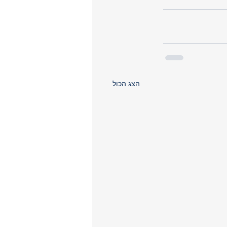
הצג הכול