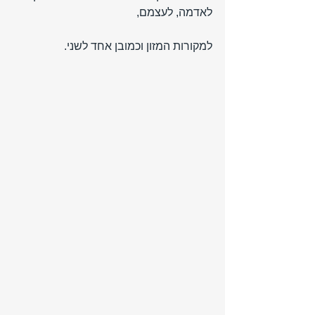
לאדמה, לעצמם, 
למקורות המזון וכמובן אחד לשני.