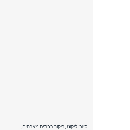
סיורי ליקוט ,ביקור בבתים מארחים, 