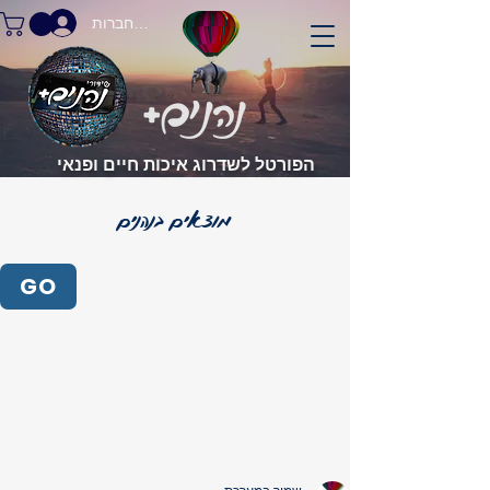
התחברות
הפורטל לשדרוג איכות חיים ופנאי
GO