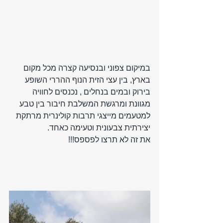
במיקום צפוני ובנסיעה קצרה מכל מקום 
בארץ, בין עצי הזית הנוף ההררי השופע 
בירוק ובמים בנחלים , נכנסים לחוויה 
מגוונת ומרגשת המשלבת חיבור בין טבע 
למטעמים מייצגי תרבות קולינרית מרתקת 
יצירתית צבעונית וטעימה כאחד.
את זה לא תרצו לפספס!!!