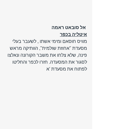
 אל סובאט ראמה
איטליה בכפר
מוויס חוסאם ומימי אשתו , לשעבר בעלי 
מסעדת "אחוזת שולמית", הוותיקה מראש 
פינה, שלא צלחו את משבר הקורונה ונאלצו 
לסגור את המסעדה. חזרו לכפר והחליטו 
לפתוח את מסעדת 'א