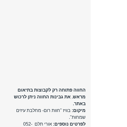
החווה פתוחה רק לקבוצות בתיאום 
מראש. את גבינות החווה ניתן לרכוש 
באתר.
מיקום:
 בוויז "חוות רום- מחלבת עיזים 
שמחות".
לפרטים נוספים:
 אורי תלם  052-