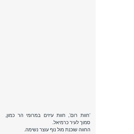
'חוות רום', חוות עיזים במרומי הר כמון, 
סמוך לעיר כרמיאל.
החווה שוכנת מול נוף עוצר נשימה. 