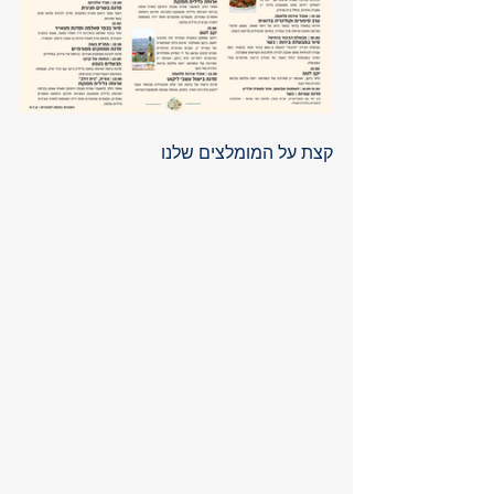
קצת על המומלצים שלנו