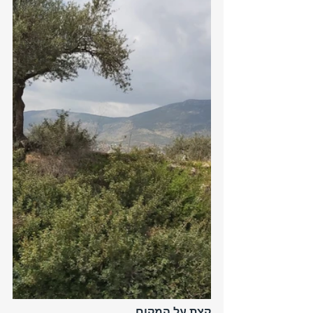
קצת על המקום