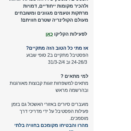
ולהכיר מקומות ייחודיים, דמויות 
מרתקות וטעמים מגוונים ומשובחים 
מעולם הקולינריה שטרם חוויתם!
 לפעילות הקליקו 
כאן
אז מתי כל הטוב הזה מתקיים? 
הפסטיבל מתקיים ב2 סופי שבוע
 24-26/3 וב 31/3-2/4
למי מתאים ?
מתאים למשפחות זוגות קבוצות מאורגנות 
ובהרשמה מראש
מועברים סיורים באזורי האשכול גם בזמן 
פעילות הפסטיבל על ידי מדריכי דרך 
מוסמכים.
מהרו והבטיחו מקומכם בחוויה בלתי 