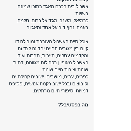
אשכול בית הכרם מאגד בתוכו שמונה 
רשויות: 
כרמיאל, משגב, מג'ד אל כרום, סלמה, 
ראמה, נחף,דיר אל אסד וסאג’ור
אוכלוסיית האשכול מעורבת ומובילה דו 
קיום בין מגזרים החיים יחד זה לצד זה 
ומקדמים עסקים, תיירות, תרבות ועוד. 
האשכול מאופיין בקהילות מגוונות, דתות 
שונות וצורות חיים שונות: 
כפרים, ערים, מושבים, ישובים קהילתיים 
וקיבוצים ובכל ישוב רקמה אנושית, פסיפס 
דמויות וסיפורי חיים מרתקים.
מה בפסטיבל?