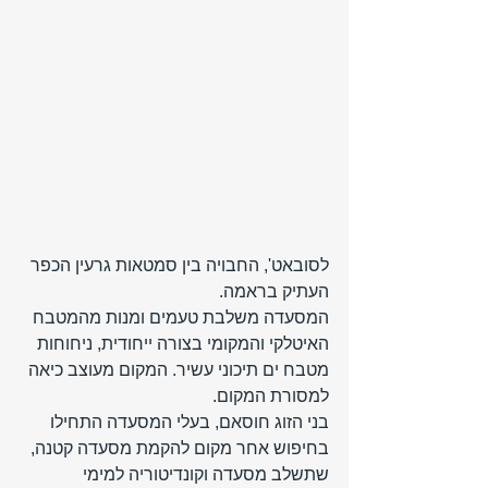
לסובאט', החבויה בין סמטאות גרעין הכפר 
העתיק בראמה. 
המסעדה משלבת טעמים ומנות מהמטבח 
האיטלקי והמקומי בצורה ייחודית, ניחוחות 
מטבח ים תיכוני עשיר. המקום מעוצב כיאה 
למסורת המקום.
בני הזוג חוסאם, בעלי המסעדה התחילו 
בחיפוש אחר מקום להקמת מסעדה קטנה, 
שתשלב מסעדה וקונדיטוריה למימי 