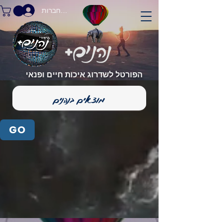
התחברות
הפורטל לשדרוג איכות חיים ופנאי
GO