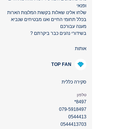
ופנאי
שלחו אלינו שאלות בקשות המלצות הארות 
בכלל תחומי החיים ואנו מבטיחים שנביא 
מענה עבורכם 
בשידורי נהנים כבר ביקרתם ?   
אותות
TOP FAN
סקירה כללית
טלפון
8497*
079-5918497
0544413
0544413703