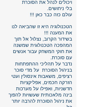
ויכולים לנהל את הסוכרת 
בלי ניחושים. 
עולם כזה כבר כאן !!!
הטכנולוגיה היא זו שהביאה לנו 
את המענה !!!
בשידור הקרוב, נצלול אל תוך 
המהפכה הטכנולוגית שמשנה 
את חוקי המשחק עבור אנשים 
עם סוכרת. 
נדבר על תהליכי ההתפתחות 
בניהול הסוכרת  על מדי סוכר 
רציפים, משאבות אינסולין ועטי 
הזרקה חכמים, אפליקציות 
חדשניות, ואפילו על מערכות 
בינה מלאכותית שעשויות להפוך 
את ניהול הסוכרת להרבה יותר 