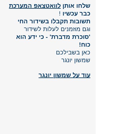
שלחו אותן 
לוואטצאפ המערכת
כבר עכשיו 
!
תשובות תקבלו בשידור החי
וגם מוזמנים לעלות לשידור 
'סוכרת מדברת' - כי ידע הוא 
כוח!
כאן בשבילכם 
שמשון יונגר
עוד על שמשון יונגר