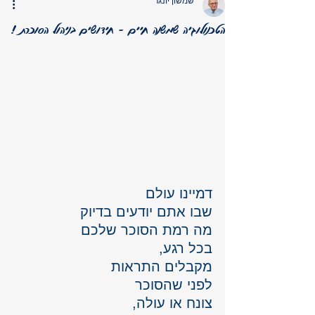
שמשון יונגר
הטכנולוגיה שמשנה חיים - חידושים בניהול הסוכרת !
דמיינו עולם 
שבו אתם יודעים בדיוק 
מה רמת הסוכר שלכם 
בכל רגע, 
מקבלים התראות 
לפני שהסוכר 
צונח או עולה, 