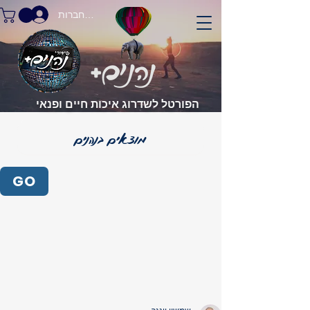
התחברות
הפורטל לשדרוג איכות חיים ופנאי
GO