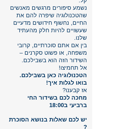
קל.
נשמע סיפורים מרגשים מאנשים 
שהטכנולוגיה שיפרה להם את 
החיים, נחשוף חידושים מדעיים 
שעשויים להיות חלק מהעתיד 
שלנו.
בין אם אתם סוכרתיים, קרובי 
משפחה, או פשוט סקרנים – 
השידור הזה הוא בשבילכם. 
אל תחמיצו!
הטכנולוגיה כאן בשבילכם. 
בואו לגלות איך!
אז קבענו? 
מחכה לכם בשידור החי 
ברביעי ב18:00
יש לכם שאלות בנושא הסוכרת 
? 