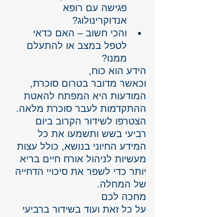
פגישה עם רופא 
אנדוקרינולוג?
והכי חשוב – האם כדאי 
לטפל במצב או להתעלם 
ממנו?
הידע הוא כוח, 
וכאשר מדובר בטרום סוכרת, 
המודעות היא המפתח להאטת 
ההתקדמות לעבר סוכרת מלאה. 
הצטרפו לשידור הקרוב ביום 
רביעי בשש ותשמעו את כל 
המידע החיוני בנושא, כולל עצות 
מעשיות לניהול אורח חיים בריא 
יותר כדי לשפר את סיכויי הדחייה 
של המחלה.
מחכה לכם
על כל זאת ועוד בשידור ברביעי 