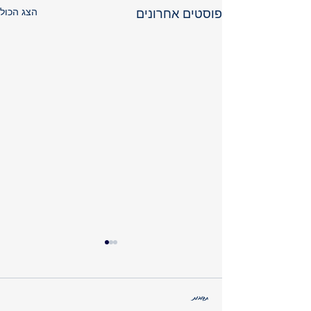
הצג הכול
פוסטים אחרונים
תגובות
סוכרתי והצלחה בחיים