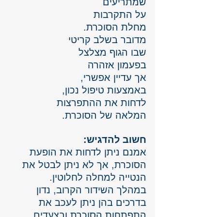
שמתריעים 
על התקרבות 
מחלת הסוכרת. 
מדובר בשלב קריטי 
שבו הגוף מצלצל 
בפעמון אזהרה 
אך עדיין אפשרי, 
באמצעות טיפול נכון, 
לדחות את ההתפרצות 
המלאה של הסוכרת. 
חשוב להדגיש:
אמנם ניתן לדחות את הופעת 
הסוכרת, אך לא ניתן לבטל את 
הנטייה למחלה לחלוטין.
במהלך השידור הקרוב, נדון 
בדרכים בהן ניתן לעכב את 
התפתחות הסוכרת ובצעדים 