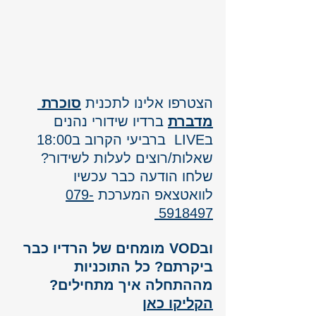
הצטרפו אלינו לתכנית 
סוכרת 
מדברת
 ברדיו שידורי נהנים 
בLIVE  ברביעי הקרוב ב18:00 
שאלות/רוצים לעלות לשידור? 
שלחו הודעה כבר עכשיו
לוואטצאפ המערכת 
079-
5918497
ובVOD מומחים של הרדיו כבר 
ביקרתם? כל התוכניות 
מההתחלה איך מתחילים? 
הקליקו כאן