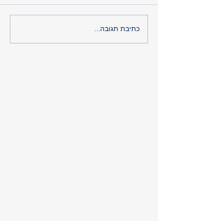
כתיבת תגובה...