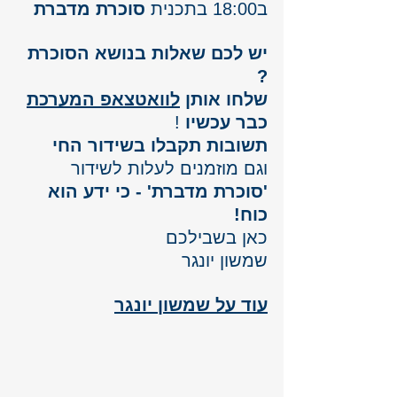
ב18:00 בתכנית 
סוכרת מדברת
יש לכם שאלות בנושא הסוכרת 
? 
שלחו אותן 
לוואטצאפ המערכת
כבר עכשיו 
!
תשובות תקבלו בשידור החי
וגם מוזמנים לעלות לשידור 
'סוכרת מדברת' - כי ידע הוא 
כוח!
כאן בשבילכם 
שמשון יונגר
עוד על שמשון יונגר