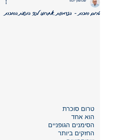
שמשון יונגר
טרום סוכרת – הזדמנות אחרונה לפני הופעת הסוכרת
טרום סוכרת 
הוא אחד 
הסימנים הגופניים 
החזקים ביותר