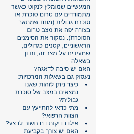
המעשיים שמומלץ לנקוט כאשר 
מתמודדים עם טרום סוכרת או 
סוכרת גבולית (מונח שמתאר 
בצורה יפה את מצב טרום 
הסוכרת). נסקור את הסימנים 
הראשוניים, קטנים כגדולים, 
שמעידים על מצב זה, ונדון 
בשאלה 
האם יש סיבה לדאגה?
נעסוק גם בשאלות המרכזיות:
כיצד ניתן לזהות שאנו 
נמצאים במצב של סוכרת 
גבולית?
מתי כדאי להתייעץ עם 
הצוות הרפואי?
אילו בדיקות דם חשוב לבצע?
האם יש צורך בקביעת 