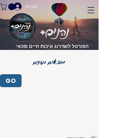
התחברות
הפורטל לשדרוג איכות חיים ופנאי
GO