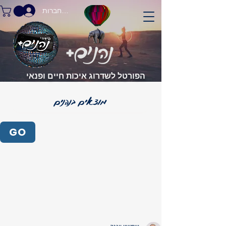
התחברות
הפורטל לשדרוג איכות חיים ופנאי
GO