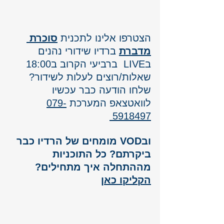
הצטרפו אלינו לתכנית 
סוכרת 
מדברת
 ברדיו שידורי נהנים 
בLIVE  ברביעי הקרוב ב18:00 
שאלות/רוצים לעלות לשידור? 
שלחו הודעה כבר עכשיו
לוואטצאפ המערכת 
079-
5918497
ובVOD מומחים של הרדיו כבר 
ביקרתם? כל התוכניות 
מההתחלה איך מתחילים? 
הקליקו כאן