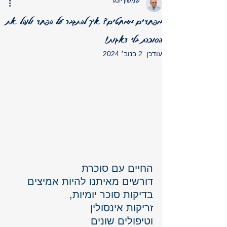
שמשון יונגר
מפחדים ממחטים? איך להתגבר על הפחד ולנהל את
הסוכרת בלי דאגות!
עודכן:
2 בנוב׳ 2024
החיים עם סוכרת 
דורשים מאיתנו להיות אמיצים 
בדיקות סוכר יומיות, 
זריקות אינסולין 
וטיפולים שונים 