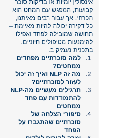
אינסולין יומיות או בדיקות סוכר 
קבועות, המפגש עם המחט הוא 
הכרחי. אך עבור רבים מאיתנו, 
כל דקירה יכולה להיות מאיימת – 
תחושה שמובילה לפחד ואפילו 
להימנעות מטיפולים חיוניים.
בתכנית נעמיק ב:
למה סוכרתיים מפחדים 
ממחטים?
מה זה NLP ואיך זה יכול 
לעזור לסוכרתיים?
תרגילים מעשיים מה-NLP 
להתמודדות עם פחד 
ממחטים
סיפורי הצלחה של 
סוכרתיים שהתגברו על 
הפחד