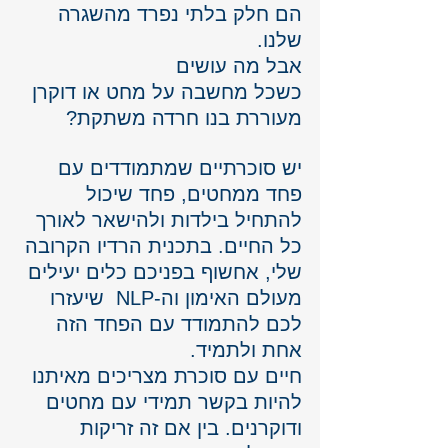
הם חלק בלתי נפרד מהשגרה 
שלנו. 
אבל מה עושים 
כשכל מחשבה על מחט או דוקרן 
מעוררת בנו חרדה משתקת?
יש סוכרתיים שמתמודדים עם 
פחד ממחטים, פחד שיכול 
להתחיל בילדות ולהישאר לאורך 
כל החיים. בתכנית הרדיו הקרובה 
שלי, אחשוף בפניכם כלים יעילים 
מעולם האימון וה-NLP  שיעזרו 
לכם להתמודד עם הפחד הזה 
אחת ולתמיד.
חיים עם סוכרת מצריכים מאיתנו 
להיות בקשר תמידי עם מחטים 
ודוקרנים. בין אם זה זריקות 