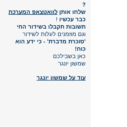
? 
שלחו אותן 
לוואטצאפ המערכת
כבר עכשיו 
!
תשובות תקבלו בשידור החי
וגם מוזמנים לעלות לשידור 
'סוכרת מדברת' - כי ידע הוא 
כוח!
כאן בשבילכם 
שמשון יונגר
עוד על שמשון יונגר