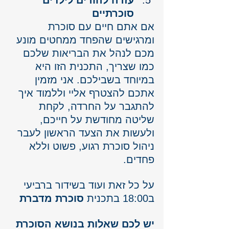
עזרה להורים לילדים 
סוכרתיים
אם אתם חיים עם סוכרת 
ומרגישים שהפחד ממחטים מונע 
מכם לנהל את הבריאות שלכם 
כמו שצריך, התכנית הזו היא 
במיוחד בשבילכם. אני מזמין 
אתכם להצטרף אליי וללמוד איך 
להתגבר על החרדה, לקחת 
שליטה מחודשת על חייכם, 
ולעשות את הצעד הראשון לעבר 
ניהול סוכרת רגוע, פשוט וללא 
פחדים.
על כל זאת ועוד בשידור ברביעי 
ב18:00 בתכנית 
סוכרת מדברת
יש לכם שאלות בנושא הסוכרת 