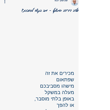
שמשון יונגר
עליה וירידה במשקל – מה הקשר לסוכרת?
מכירים את זה 
שפתאום 
מישהו מסביבכם
מעלה במשקל
באופן בלתי מוסבר, 
או להפך 