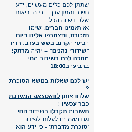
שתתן לכם כלים מעשיים, ידע 
חשוב והמון ערך – כי הבריאות 
שלכם שווה הכל.
אז תזמינו חברים, שימו 
תזכורת, ותצטרפו אלינו ביום 
רביעי הקרוב בשש בערב. רדיו 
"שידורי נהנים" – יהיה מרתק!
מחכה לכם בשידור החי 
ברביעי ב18:00
יש לכם שאלות בנושא הסוכרת 
? 
שלחו אותן 
לוואטצאפ המערכת
כבר עכשיו 
!
תשובות תקבלו בשידור החי
וגם מוזמנים לעלות לשידור 
'סוכרת מדברת' - כי ידע הוא 