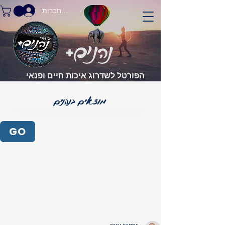
התחברות
הפורטל לשדרוג איכות חיים ופנאי
GO