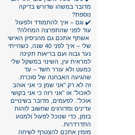
מדובר במשהו שדורש בדיקה 
נוספת?
✔️ וגם – איך להתמודד ולפעול 
עוד לפני שהתפרצה המחלה?
 אשתף אתכם גם מהניסיון האישי 
שלי – איך לפני 40 שנה, כשהייתי 
נער גבוה ועם בריאות תקינה 
למראית עין, השינוי במשקל שלי 
כמעט ולא עורר חשד – עד 
שהגיעה האבחנה של סוכרת.
זה לא רק "אני שמן כי אני אוהב 
לאכול" או "אני רזה כי אני בקושי 
אוכל". לפעמים, מדובר בשינויים 
עדינים ומדורגים שחשוב לזהות 
בזמן, כדי שנוכל לפעול ולמנוע 
התדרדרות.
מזמין אתכם להצטרף לשיחה 