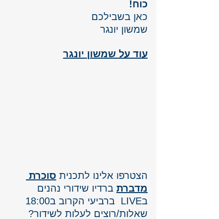
כוח!
כאן בשבילכם 
שמשון יונגר
עוד על שמשון יונגר
הצטרפו אלינו לתכנית 
סוכרת 
מדברת
 ברדיו שידורי נהנים 
בLIVE  ברביעי הקרוב ב18:00 
שאלות/רוצים לעלות לשידור? 