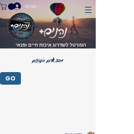
התחברות
הפורטל לשדרוג איכות חיים ופנאי
GO