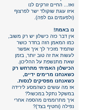
ואז... החיים זורקים לנו 
איזו עוגת שוקולד ישר לפרצוף 
(ולפעמים גם לפה). 
נו באמת!
אין דבר כזה כישלון יש רק משוב, 
כמו המאמן הזה בחדר כושר 
שתמיד מזכיר לך איך אפשר 
לעשות את זה טוב יותר, בזמן 
שאת מתנשפת על ההליכון.
הכישלון האמיתי מתרחש רק 
כשאנחנו מרימים ידיים, 
כשאנחנו מפסיקים לנסות.
אז מה עושים כשהמסע לירידה 
במשקל נתקל במכשול?
איך מתרוממים מהספה אחרי 
נפילה (וחטיף בצד)?