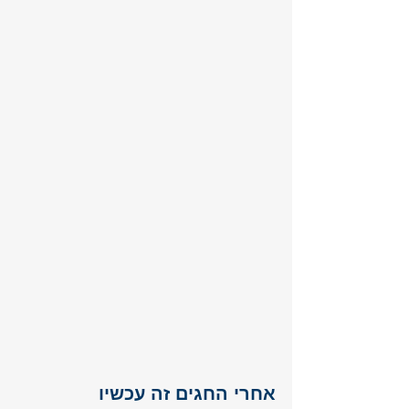
אחרי החגים זה עכשיו 