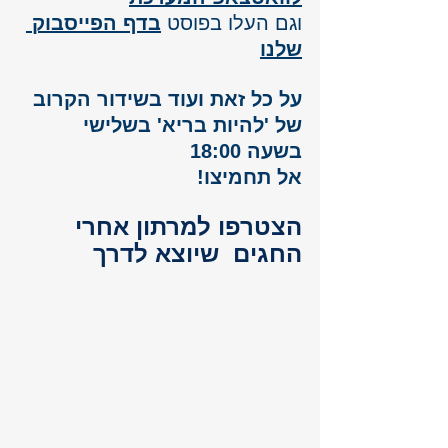
וגם העלו 
בפוסט 
בדף הפייסבוק 
שלנו
על כל זאת ועוד בשידור הקרוב 
של 'להיות בריא' בשלישי 
בשעה 18:00
אל תחמיצו!
הצטרפו למרתון אחרי 
החגים  שיוצא לדרך 