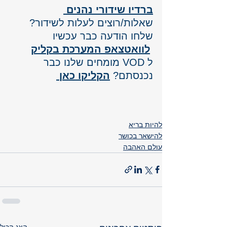
ברדיו שידורי נהנים 
שאלות/רוצים לעלות לשידור? 
שלחו הודעה כבר עכשיו
לוואטצאפ המערכת בקליק
ל VOD מומחים שלנו כבר 
נכנסתם? 
הקליקו כאן 
להיות בריא
להישאר בכושר
עולם האהבה
הצג הכול