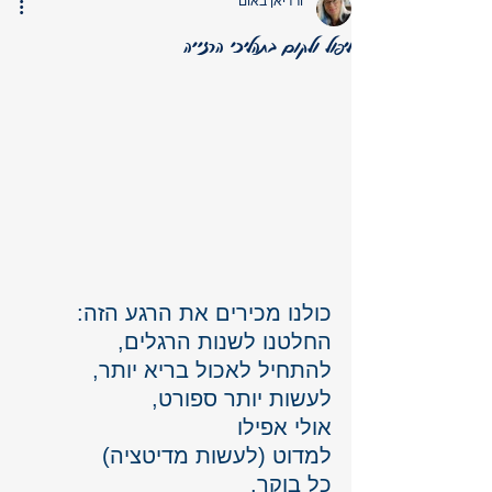
ורדיאן באום
ליפול ולקום בתהליכי הרזייה
כולנו מכירים את הרגע הזה: 
החלטנו לשנות הרגלים, 
להתחיל לאכול בריא יותר, 
לעשות יותר ספורט, 
אולי אפילו 
למדוט (לעשות מדיטציה)
כל בוקר. 