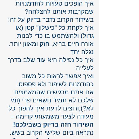
איך הופכים טעויות להזדמנויות 
שמקרבות אותנו להצלחה?
בשידור הקרוב נדבר בדיוק על זה:
איך לקחת כל "כישלון" קטן (או 
גדול) ולהשתמש בו כדי לבנות 
אורח חיים בריא, חזק ומאוזן יותר.
נגלה יחד 
איך כל נפילה היא עוד שלב בדרך 
לעלייה
ואיך אפשר לראות כל משוב 
כהזדמנות לשיפור ולא פספוס.
אם אתם מרגישים שהמאמצים 
שלכם לא תמיד נושאים פרי (ומי 
לא?),ורוצים לדעת איך להפוך כל 
מעידה לצעד משמעותי קדימה – 
השידור הזה בדיוק בשבילכם!
נתראה ביום שלישי הקרוב בשש.