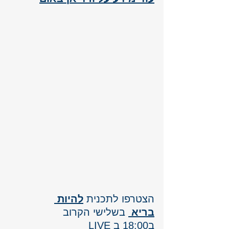
הצטרפו לתכנית 
להיות 
בריא
 בשלישי הקרוב 
ב18:00 ב LIVE