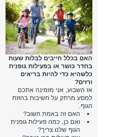
האם בכלל חייבים לבלות שעות 
בחדר כושר או בפעילות גופנית 
כלשהיא כדי להיות בריאים 
ורזים?
אז השבוע, אני מזמינה אתכם 
למסע מרתק על חשיבות בהזזת 
הגוף. 
האם זה באמת חשוב? 
ואם כן, כמה פעילות גופנית 
הגוף שלנו צריך?