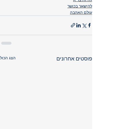
להישאר בכושר
עולם האהבה
הצג הכול
פוסטים אחרונים