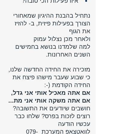
איזו פעילות הכי טובה? 
נתחיל בהבנת ההיגיון שמאחורי 
הצורך בפעילות פיזית, ב- להזיז 
את הגוף
ולאחר מכן נצלול עמוק 
למה שלמדנו בנושא בחמישים 
השנים האחרונות.
מזכירה את החידה החדשה שלנו, 
כי שבוע שעבר מישהו פיצח את 
החידה הקודמת (-:
אם אתה מאכיל אותי אני גדל, 
אם אתה משקה אותי אני מת...
חושבים שיודעים את התשובה? 
רוצים לזכות בפרס? שלחו כבר 
עכשיו הודעה 
לוואטצאפ המערכת 
 079-