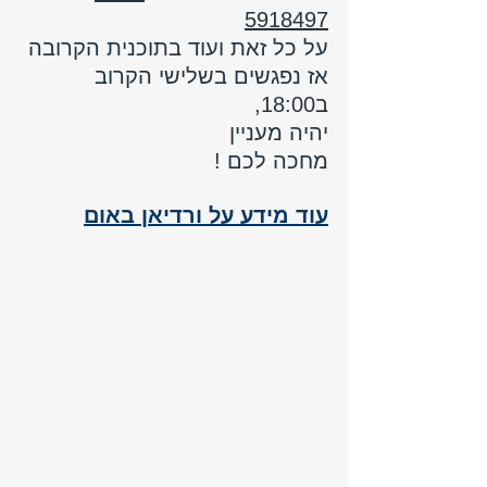
5918497
על כל זאת ועוד בתוכנית הקרובה 
אז נפגשים בשלישי הקרוב 
ב18:00, 
יהיה מעניין 
מחכה לכם !
עוד מידע על ורדיאן באום