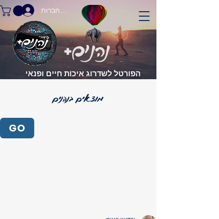
התחברות
הפורטל לשדרוג איכות חיים ופנאי
GO