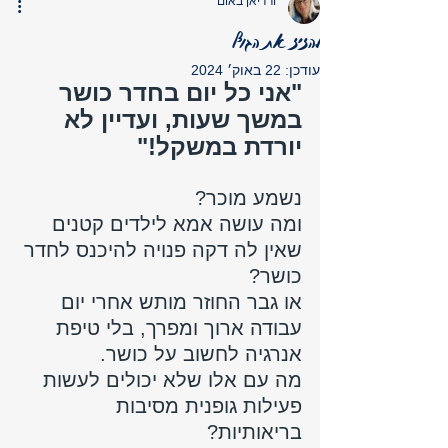
ורדיאן באום
להזיז את הגוף
עודכן:
22 באוק׳ 2024
"אני כל יום בחדר כושר 
במשך שעות, ועדיין לא 
יורדת במשקל!"
נשמע מוכר?
ומה עושה אמא לילדים קטנים 
שאין לה דקה פנויה להיכנס לחדר 
כושר? 
או גבר החוזר מותש אחרי יום 
עבודה ארוך ומפרך, בלי טיפת 
אנרגיה לחשוב על כושר. 
מה עם אלו שלא יכולים לעשות 
פעילות גופנית מסיבות 
בריאותיות? 