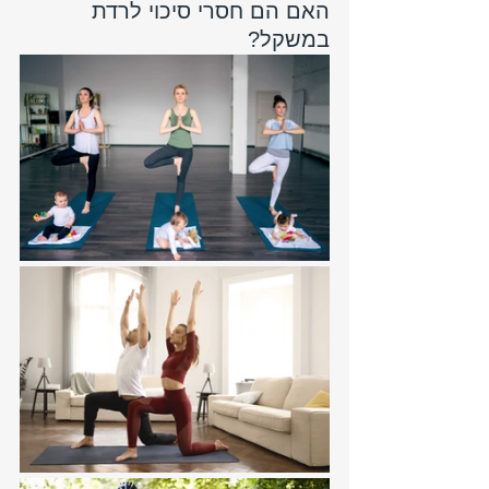
האם הם חסרי סיכוי לרדת 
במשקל?