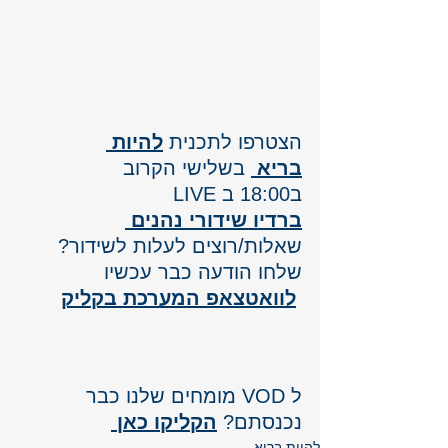
הצטרפו לתכנית 
להיות 
בריא
 בשלישי הקרוב 
ב18:00 ב LIVE
ברדיו שידורי נהנים 
שאלות/רוצים לעלות לשידור? 
שלחו הודעה כבר עכשיו
לוואטצאפ המערכת בקליק
ל VOD מומחים שלנו כבר 
נכנסתם? 
הקליקו כאן 
להיות בריא