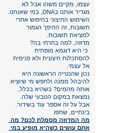
עצמו, מקיים משהו אבל לא 
מגדיר אותנו בDNA, במי שאנחנו. 
השימוש החיצוני בחיפוש אחרי 
תשובות, זה ההיפך הגמור 
למציאת תשובות. 
מדוזה, למה בחרתי בה?
 כי היא דוגמא מופתית 
להסתכלות חיצונית ולא פנימית 
אל עצמי. 
נכון שהנטייה הראשונה היא 
להיבהל ממנה ולחפש מי שיוציא 
אותה מהמים? כשהיא בכלל, 
נמצאת במקום הטבעי שלה.
אבל על זה אספר עוד בשידור.
בינתיים, שתפו 
מה המדוזה מסמלת לכם? מה 
אתם עושים כשהיא מופיע במי 