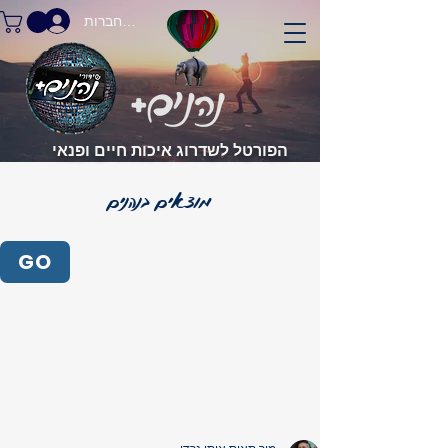
התחברות
הפורטל לשדרוג איכות חיים ופנאי
GO