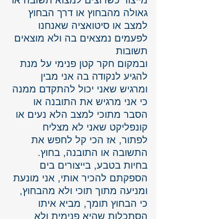
מייצור כשרוצים למצוא תשובה או 
גאולה מהבחוץ או דרך הבחוץ 
למצב או סיטואציה שאנחנו 
לפעמים נמצאים בה ולא מוצאים 
תשובות
ובמקום חקר קטן פנימי על מנת 
להגיע לנקודה בה אני מבין 
ומרגיש שאני יכול להתקדם ממנה 
כי אני מרגיש את התובנה או 
הסבר מתוכי למצב הלא נעים או 
קונפליקט שאני לא מצליח 
לפתור, אז הכי קל לחפש את 
התשובה או התובנה, בחוץ. 
בחיות בטבע, בייצורים בים  
הספקתם להכיר אותי, אני מונעת 
ומניעה מתוך תוכי ולא מהבחוץ, 
כי הבחוץ תומך, מביא איתו 
הסתכלות שהיא פנימית ולא 