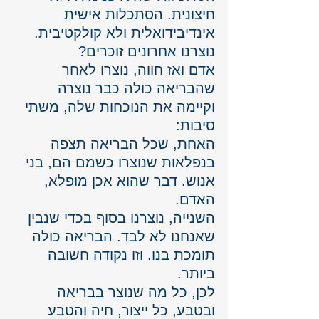
חיצונית. הסתכלות אישית 
אינדיבידואלית ולא קולקטיבית. 
נוצרנו אחרונים זוכרים? 
אדם ואז חווה, נוצרו לאחר 
שהבריאה כולה כבר נוצרה 
וקיימה את הנוכחות שלה, משתי 
סיבות: 
האחת, שכל הבריאה תצפה 
בנפלאות שנוצרו כשמם הם, בני 
אנוש. דבר שהוא אכן מופלא, 
האדם. 
השנייה, נוצרנו בסוף בכדי שנבין 
שאנחנו לא לבד. הבריאה כולה 
תומכת בנו. וזו נקודה חשובה 
ביותר.
לכן, כל מה שנוצר בבריאה 
ובטבע, כל ייצור, חיה והטבע 