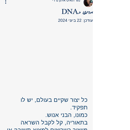
מור תאיס איתן נרדי
מדוזה בDNA
עודכן:
22 ביוני 2024
כל יצור שקיים בעולם, יש לו 
תפקיד.  
כמונו, הבני אנוש. 
בתאוריה, קל לקבל השראה 