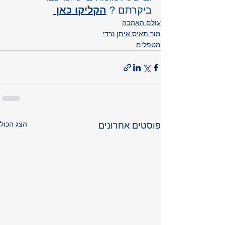
ביקרתם ? 
הקליקו כאן 
עולם האהבה
מור תאיס איתן נרדי
מטפלים
הצג הכול
פוסטים אחרונים