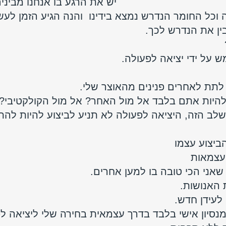
יש את הרגע בו אנחנו מביני
וכל החומר הנדרש נמצא בידינו  והנה הגיע הזמן לעש
ין את הנדרש לכך. 
על ידי יציאה לפעולה. 
 לתת לאחרים פנינים מהאוצר שלי. 
להיות אתם בלבד אל מול האחר? אל מול הקולקטיבי? 
לב הזה, היציאה לפעולה לא תניע לביצוע להיות לה
ביצוע עצמו
עצמאות 
אני הכי טובה בו למען אחרים. 
 האנושות.
לעידן חדש. 
נסיון אישי בלבד בדרך עצמאית בחירה שלי ליציאה לפע
GO