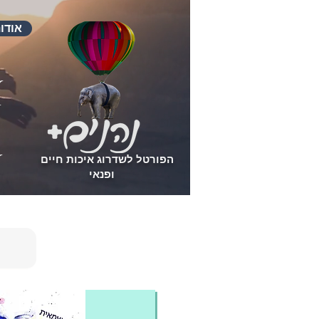
אודו
הפורטל לשדרוג איכות חיים
ופנאי