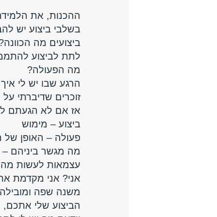
ההכנות, את הלמידה 
בשלבי ביצוע יש להב
ביצועים מה הכוונה? 
לתת לביצוע להתממש 
מה הפעולה? 
הרגע שבו יש לי איך
זוכרים שדיברתי על 
אז אם לא הגעתם לש
ביצוע – מימוש
פעולה – האופן של ה
מה מגשר ביניהם – 
עצמאות לעשות מה ש
אני? אני מקדמת את
משנה שפה ומובילה 
הביצוע שלי אתכם, מ