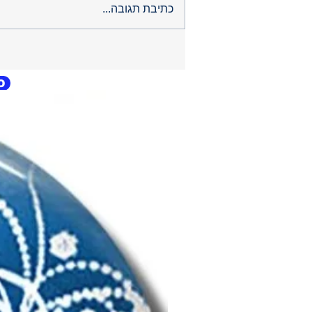
כתיבת תגובה...
O
O