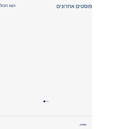
הצג הכול
פוסטים אחרונים
תגובות