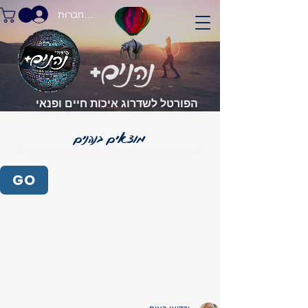
התחברות
הפורטל לשדרוג איכות חיים ופנאי
GO