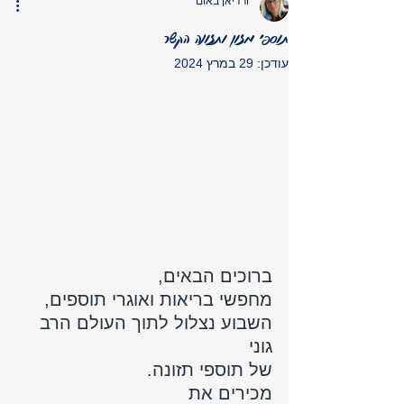
ורדיאן באום
תוספי מזון ותזונה הקשר
עודכן:
29 במרץ 2024
ברוכים הבאים, 
מחפשי בריאות ואוגרי תוספים,
השבוע נצלול לתוך העולם הרב 
גוני 
של תוספי תזונה. 
מכירים את 