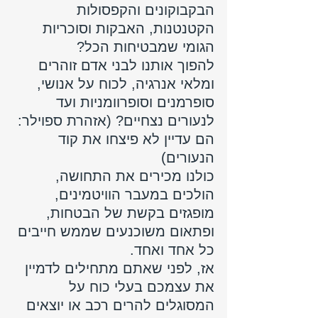
הבקבוקונים והקפסולות 
הקטנטנות, האבקות וסוכריות 
הגומי שמבטיחות הכל? 
להפוך אותנו לבני אדם זוהרים 
ומלאי אנרגיה, לכוח על אנושי, 
סופרמנים וסופרוומניות ועד 
לנעורים נצחיים? (אזהרת ספוילר: 
הם עדיין לא פיצחו את קוד 
הנעורים)
כולנו מכירים את התחושה, 
הולכים במעבר הוויטמינים, 
מופגזים בקשת של הבטחות, 
ופתאום משוכנעים שממש חייבים 
כל אחד ואחד. 
אז, לפני שאתם מתחילים לדמיין 
את עצמכם בעלי כוח על 
המסוגלים להרים רכב או יוצאים 