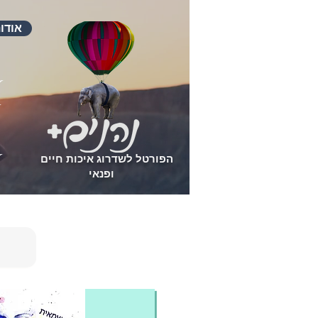
אודו
הפורטל לשדרוג איכות חיים
ופנאי