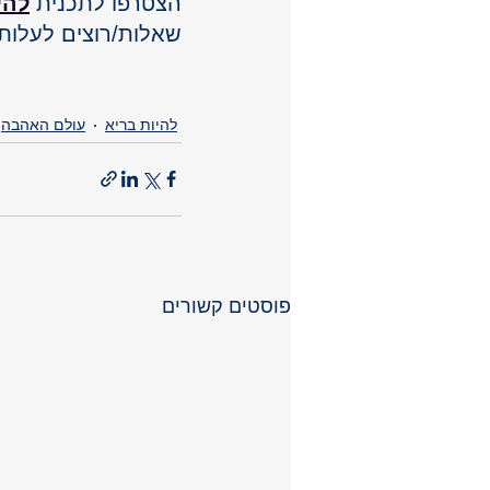
הצטרפו לתכנית 
להי
שאלות/רוצים לעלות 
להיות בריא
עולם האהבה
פוסטים קשורים