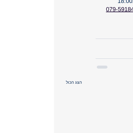
079-5918
הצג הכול