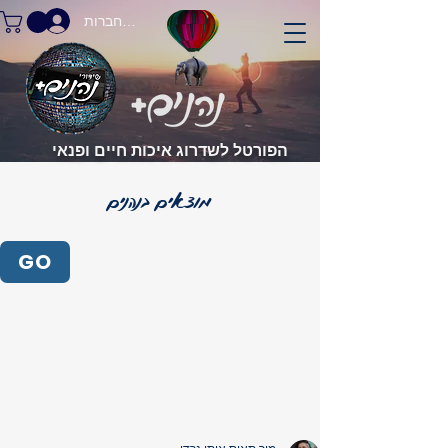
התחברות
הפורטל לשדרוג איכות חיים ופנאי
GO