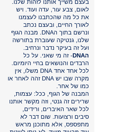
בעצם משייך אותנו לזהות שלנו. 
לאום, צבע עור, עדה ועוד. ויש 
את כל מה שהכתבנו לעצמנו 
לאורך החיים, ובעצם נכתב 
ונרשם בתוך הDNA. מבנה הגוף 
שלנו, גנטיקה שעוברת בתורשה 
ועל זה בעיקר נדבר ונרחיב. 
הDNA
- זה מי שאני. על כל 
הרבדים והנושאים בחיי היומיום. 
לכל אחד אחד DNA משלו, אין 
מקרה שבו יש DNA זהה לאחר או 
כמו של אחר. 
המבנה של הגוף, ככל: עצמות, 
שרירים זה גנטי, וזה מקשר אותנו 
לכל שאר האיברים, ורידים, 
סיבים ורצועות. שום דבר לא 
מתפספס, אלא מתוכנן מראש 