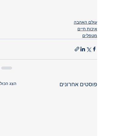
עולם האהבה
איכות חיים
מטפלים
הצג הכול
פוסטים אחרונים