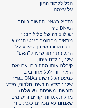
נוכל ללמוד המון 
על עצמנו
נתחיל בDNA החשוב ביותר:
הDNA פיזי 
יש לו צורה של סליל הבנוי 
מתאים מהחומר הגנטי הנמצא 
בכל תא ובו מוצפן המידע על 
התכונות התורשתיות "האם" 
שלנו, נולדנו איתו, 
קיבלנו אותו מההורים ועם זאת, 
הוא ייחודי לכל אחד בלבד. 
כמעט הכל רשום בDNA בפיזי 
שלנו: מידע תורשתי חלבוני, מידע 
תורשתי משפחתי (שושלת) , 
מחלות גנטיות, קודים ורישומים 
שאנחנו לא מכירים לגבינו.. זה 