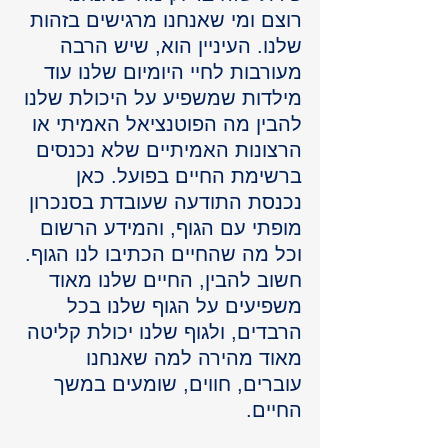
רוצם ומי שאנחנו מרגישים בזהות 
שלנו. העיניין הוא, שיש הרבה 
מעורבות לחיי היומיום שלנו עוד 
מילדות שמשפיע על היכולת שלנו 
להבין מה הפוטנציאל האמיתי או 
הרצונות האמיתיים שלא נכנסים 
ברשימת החיים בפועל. כאן 
נכנסת התודעה שעובדת בסנכרון 
מופתי עם הגוף, והמידע הרשום 
וכל מה שהחיים הכתיבו לנו הגוף. 
חשוב להבין, החיים שלנו מאוד 
משפיעים על הגוף שלנו בכל 
הרבדים, ולגוף שלנו יכולת קליטה 
מאוד מהירה למה שאנחנו 
עוברים, חווים, שומעים במשך 
החיים.