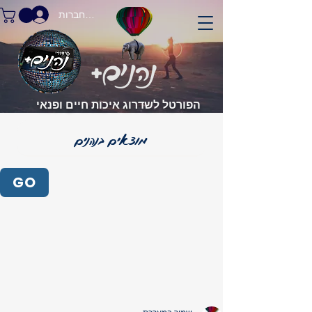
התחברות
הפורטל לשדרוג איכות חיים ופנאי
GO