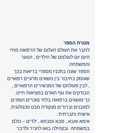
מטרת הספר
לחבר את העולם העלום של הרפואה מחיי 
היום יום לעולמם של הילדים , הנוער 
והמשפחה.
הספר שונה בתכניו מספרי בריאות בכך 
שעוסק בחיבור בין נושאים מדעיים רפואיים 
, לבין פעולתם של המכשירים הרפואיים , 
הבודקים את גוף האדם במציאות חיינו.
כך מושגים ברפואה בלתי מוכרים הופכים 
למובנים וברורים מנקודת מבט טכנולוגית, 
אישית וחברתית .
אימא ואבא , סבא וסבתא , ילדים – כולם 
במשפחה  ובקהילה בואו להכיר ולדבר 