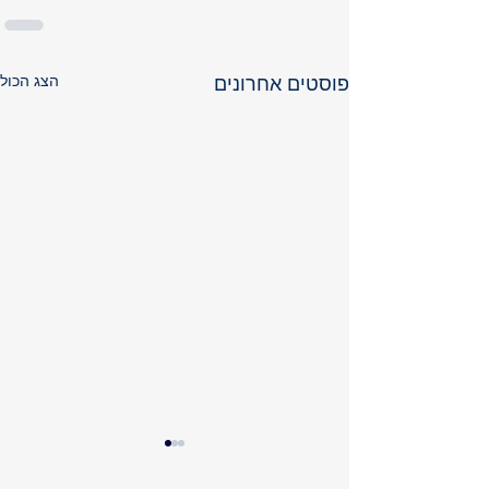
הצג הכול
פוסטים אחרונים