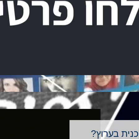
כנית בערוץ?