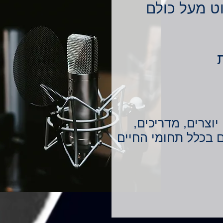
וט מעל כולם
יוצרים, מדריכים,
ם בכלל תחומי החיים