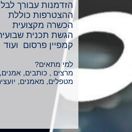
הזדמנות עבורך לבל
ההצטרפות כוללת
הכשרה מקצועית
הגשת תכנית שבועית
קמפיין פרסום ועוד
למי מתאים?
מרצים ,
כותבים
, אמנים, 
מטפלים, מאמנים, יועצי