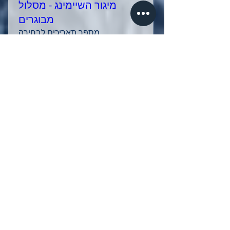
מיגור השיימינג - מסלול
מבוגרים
מספר תאריכים לבחירה
עוד פרטים
Details