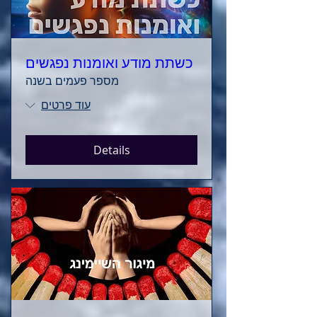
כשתת מודע ואומנות נפגשים
מספר פעמים בשנה
עוד פרטים
Details