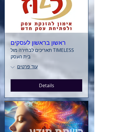
ראשון בראשון לעסקים
TIMELESS תאריכים לבחירה מול
בית העסק
עוד פרטים
Details