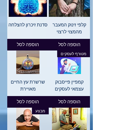
קלפי זינוק המעבר
סדנת זיכרון להצלחה
מהמצוי לרצוי
הוספה לסל
הוספה לסל
מטורף לעסקים
קמפיין פייסבוק
שרשרת עץ החיים
עצמאי לעסקים
מאויירת
הוספה לסל
הוספה לסל
מבצע