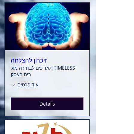
זיכרון להצלחה
TIMELESS תאריכים לבחירה מול
בית העסק
עוד פרטים
Details