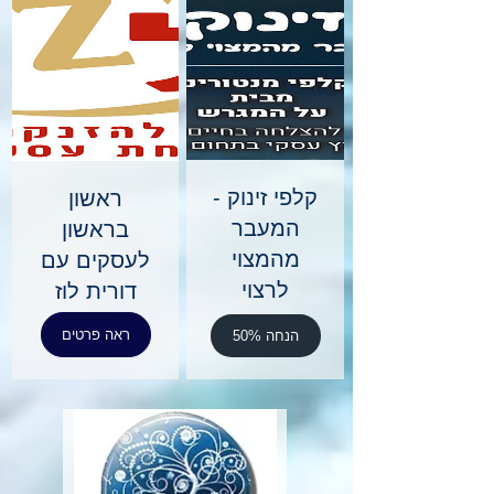
קלפי זינוק -
ראשון
המעבר
בראשון
מהמצוי
לעסקים עם
לרצוי
דורית לוז
ראה פרטים
50% הנחה