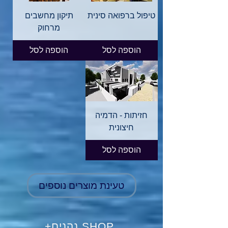
טיפול ברפואה סינית
תיקון מחשבים
מרחוק
הוספה לסל
הוספה לסל
חזיתות - הדמיה
חיצונית
הוספה לסל
טעינת מוצרים נוספים
SHOP נהנים+