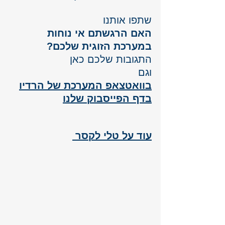
שתפו אותנו
האם הרגשתם אי נוחות 
במערכת הזוגית שלכם?
התגובות שלכם כאן
וגם
בוואטצאפ המערכת של הרדיו
בדף הפייסבוק שלנו
עוד על טלי לקסר 