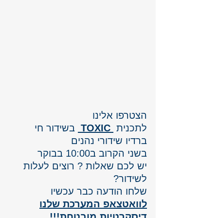
הצטרפו אלינו 
לתכנית 
TOXIC 
 בשידור חי 
ברדיו שידורי נהנים 
בשני הקרוב ב10:00 בבוקר
יש לכם שאלות ? רוצים לעלות 
לשידור? 
שלחו הודעה כבר עכשיו 
לוואטצאפ המערכת שלנו
דיסקרטיות מובטחת!!!