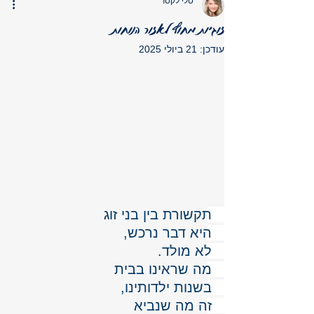
טלי לקסר
זוגיות מחוץ לאזור הנוחות
עודכן:
21 ביולי 2025
תקשורת בין בני זוג 
היא דבר נרכש, 
לא מולד. 
מה שראינו בבית 
בשנות ילדותינו, 
זה מה שנביא 