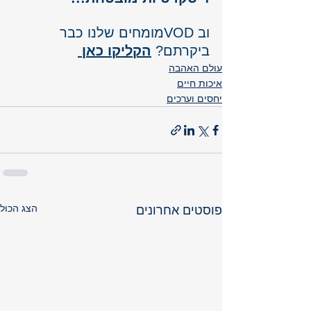
וב VODמומחים שלנו כבר 
ביקרתם? 
הקליקו כאן 
עולם האהבה
איכות חיים
יחסים וערכים
הצג הכול
פוסטים אחרונים