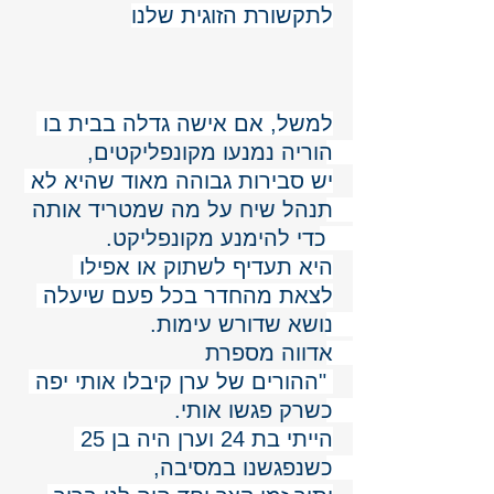
לתקשורת הזוגית שלנו
למשל, אם אישה גדלה בבית בו 
הוריה נמנעו מקונפליקטים, 
יש סבירות גבוהה מאוד שהיא לא 
תנהל שיח על מה שמטריד אותה 
 כדי להימנע מקונפליקט. 
היא תעדיף לשתוק או אפילו 
לצאת מהחדר בכל פעם שיעלה 
נושא שדורש עימות. 
אדווה מספרת 
 "ההורים של ערן קיבלו אותי יפה 
כשרק פגשו אותי. 
הייתי בת 24 וערן היה בן 25 
כשנפגשנו במסיבה, 