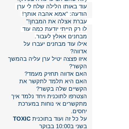
עוד באותו הלילה שלח לי ערן 
הודעה: "אמא אהבה אותך! 
עברת אצלה את המבחן!" 
לו רק הייתי יודעת כמה עוד 
מבחנים אאלץ לעבור.
אילו עוד מבחנים יעברו על 
אדווה? 
איזו פצצה יטיל ערן עליה בהמשך 
הקשר? 
האם אדווה תחזיק מעמד? 
האם היא תלמד לתקשר את 
הקשיים שלה בקשר? 
הצטרפו לתוכנית ויחד נלמד איך 
מתקשרים אי נוחות במערכת 
יחסים.
על כל זה ועוד בתוכנית 
TOXIC
בשני ב10:00 בבוקר