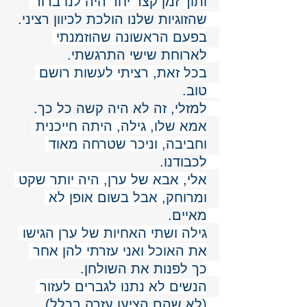
ותוך זמן קצר יחד היה לנו ברור 
שהזוגיות שלנו הולכת לכיוון רציני. 
בפעם הראשונה שהוזמנתי 
לארוחת שישי התרגשתי. 
בכל זאת, רציתי לעשות רושם 
טוב. 
למזלי, זה לא היה קשה כל כך. 
אמא שלו, גילה, היתה חייכנית 
וחביבה, וניכר שטרחה מאוד 
לכבודנו. 
אלי, אבא של ערן, היה יותר שקט 
ומרוחק, אבל בשום אופן לא 
מאיים. 
גילה ושתי האחיות של ערן הגישו 
את האוכל ואני עזרתי להן אחר 
כך לפנות את השולחן. 
הנשים לא נתנו לגברים לעזור 
(לא שהם הציעו עזרה בכלל). 