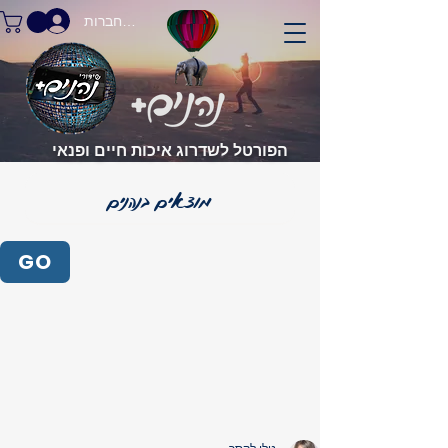
התחברות
הפורטל לשדרוג איכות חיים ופנאי
GO