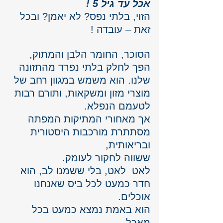
אכל עד גיל 5 !
הזוי, בלתי נפס? לא יאמן? ובכל 
זאת – עובדה !
הסוכר, החומר הלבן והמתוק, 
הפך לחלק בלתי נפרד מהתזונה 
שלנו. הוא משמש במגוון רחב של 
מוצרי מזון ומשקאות, ותורם רבות 
לטעמם הנפלא. 
אך מאחורי המתיקות המפתה 
מסתתרת מורכבות היסטורית 
ובריאותית, 
ששווה לחקור לעומק.
לאט  לאט, בלי ששמנו לב, הוא 
חדר כמעט לכל ביס שאנחנו 
אוכלים.
הוא באמת נמצא כמעט בכל 
מאכל. 