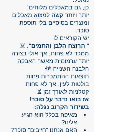
כן, גם במאכלים מלוחים!
יותר ויותר קשה למצוא מאכלים 
ומוצרים בסיסיים בלי תוספת 
סוכר.
יש הקוראים לו 
" 
הרוצח הלבן והתמים"
. ☠️
ממכר לא פחות, אך אולי בצורה 
יותר ערמומית מאשר האבקה 
הלבנה השנייה 🫣
תוצאות ההתמכרות פחות 
בולטות לעין, אך לא פחות 
קטלניות לאורך זמן ⏳ 
אז בואו נדבר על סוכר!
בשידור הקרוב נגלה:
מאיפה בכלל הוא הגיע 
אלינו?
האם אנחנו "חייבים" סוכר?