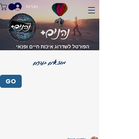
התחברות
הפורטל לשדרוג איכות חיים ופנאי
GO