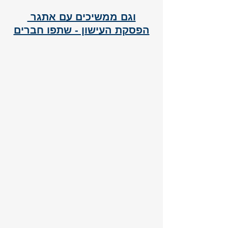
וגם ממשיכים עם אתגר 
הפסקת העישון - שתפו חברים