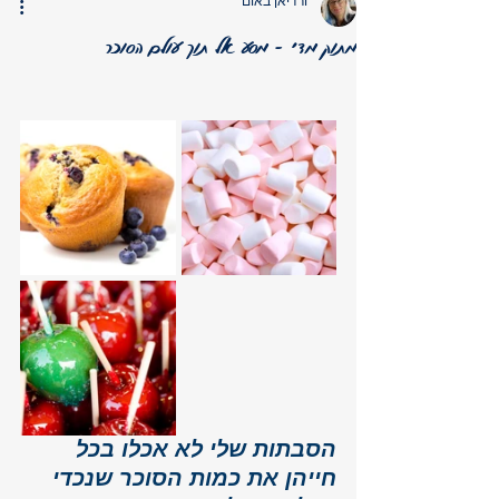
ורדיאן באום
מתוק מדי - מסע אל תוך עולם הסוכר
הסבתות שלי לא אכלו בכל 
חייהן את כמות הסוכר שנכדי 