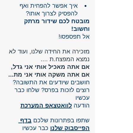
איך אפשר להפחית ואף 
להפסיק לצרוך אותו?
מובטח לכם שידור מרתק 
וחשוב!
אל תפספסו!
מזכירה את החידה שלנו, ועוד לא 
נמצא המפצח.ת ....
אם אתה מאכיל אותי אני גדל, 
אם אתה משקה אותי אני מת...
חושבים שיודעים את התשובה? 
רוצים לזכות בפרס? שלחו כבר 
עכשיו 
הודעה 
לוואטצאפ המערכת
שתפו בפתרונות שלכם 
בדף 
הפייסבוק שלנו
 כבר עכשיו 