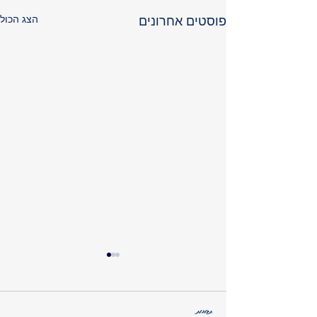
הצג הכול
פוסטים אחרונים
תגובות