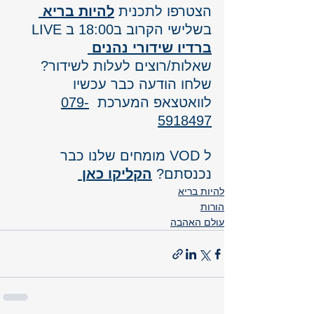
הצטרפו לתכנית 
להיות בריא
בשלישי הקרוב ב18:00 ב LIVE
ברדיו שידורי נהנים 
שאלות/רוצים לעלות לשידור? 
שלחו הודעה כבר עכשיו 
לוואטצאפ המערכת  
079-
5918497
ל VOD מומחים שלנו כבר 
נכנסתם? 
הקליקו כאן 
להיות בריא
הורות
עולם האהבה