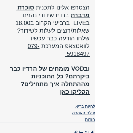
הצטרפו אלינו לתכנית 
סוכרת 
מדברת
 ברדיו שידורי נהנים 
בLIVE  ברביעי הקרוב ב18:00 
שאלות/רוצים לעלות לשידור? 
שלחו הודעה כבר עכשיו 
לוואטצאפ המערכת 
079-
5918497
ובVOD מומחים של הרדיו כבר 
ביקרתם? כל התוכניות 
מההתחלה איך מתחילים? 
הקליקו כאן
להיות בריא
עולם האהבה
הורות