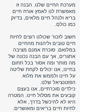
מערכת החיים שלנו. הבנה זו 
מאפשרת לנו לאמץ אורח חיים 
בריא ולנהל חיים מלאים, בדיוק 
כמו כולם.
חשוב לזכור שכולנו רוצים לחיות 
חיים טובים וליהנות מהחיים 
במלואם. סוכרת אמנם מציבה 
אתגרים, אך עם הבנה נכונה של 
מה מותר ומה אסור בכל תחום 
בחיינו, אנו יכולים לקחת שליטה 
על חיינו ולממש את מלוא 
הפוטנציאל שלנו.
כילדים סוכרתיים, אנו בעצם 
קובעים את מסלול חיינו. המטרה 
היא לא להיכשל בדרך, אלא 
לחיות חיים בריאים ומאושרים.