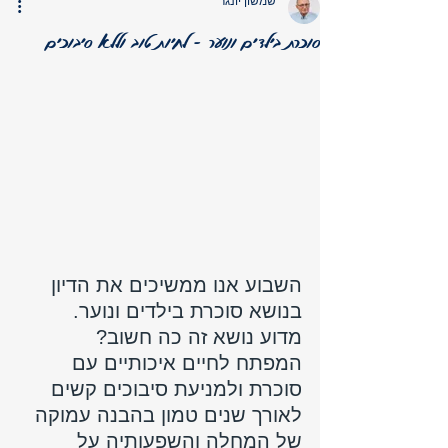
שמשון יונגר
סוכרת בילדים ונוער - לחיות טוב וללא סיבוכים
השבוע אנו ממשיכים את הדיון 
בנושא סוכרת בילדים ונוער. 
מדוע נושא זה כה חשוב?
המפתח לחיים איכותיים עם 
סוכרת ולמניעת סיבוכים קשים 
לאורך שנים טמון בהבנה עמוקה 
של המחלה והשפעותיה על 