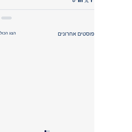
הצג הכול
פוסטים אחרונים