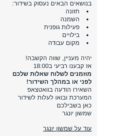
בנושאים הבאים נעסוק בשידור:
תזונה
השמנה
פעילות גופנית
בילויים
מקום עבודה
יהיה מעניין, שווה הקשבה!
אז קבענו 
רביעי ב18:00
מוזמנים לשלוח שאלות שלכם 
לפני או במהלך השידור! 
השאירו הודעה בוואטצאפ 
המערכת ובואו לעלות לשידור 
כאן בשבילכם 
שמשון יונגר
עוד על שמשון יונגר