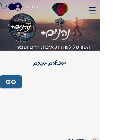
התחברות
הפורטל לשדרוג איכות חיים ופנאי
GO