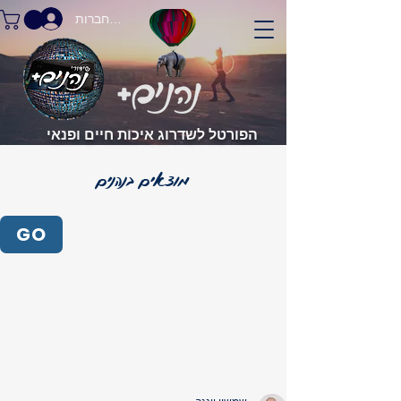
התחברות
הפורטל לשדרוג איכות חיים ופנאי
GO