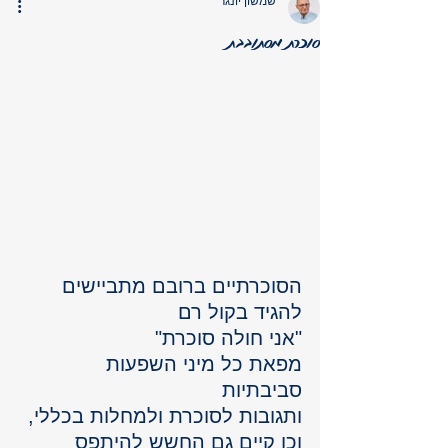
שמשון יונגר
סוכרת מסתובבת
הסוכרתיים ברובם מתביישים 
להגיד בקול רם 
"אני חולה סוכרת"
מפאת כל מיני השפעות 
סביבתיות 
ותגובות לסוכרת ולמחלות בכללי, 
וכן קיים גם החשש להיתפס 