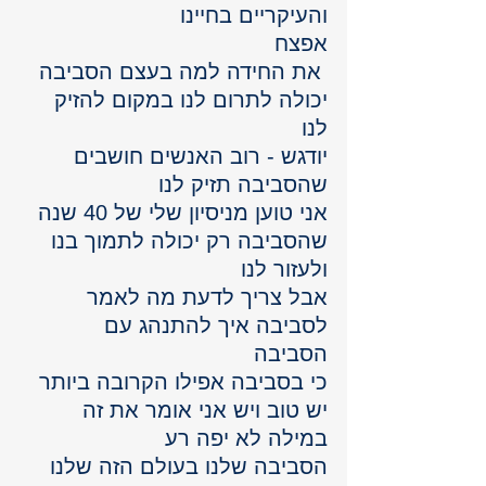
והעיקריים בחיינו 
אפצח
 את החידה למה בעצם הסביבה 
יכולה לתרום לנו במקום להזיק 
לנו 
יודגש - רוב האנשים חושבים 
שהסביבה תזיק לנו 
אני טוען מניסיון שלי של 40 שנה 
שהסביבה רק יכולה לתמוך בנו 
ולעזור לנו 
אבל צריך לדעת מה לאמר 
לסביבה איך להתנהג עם 
הסביבה 
כי בסביבה אפילו הקרובה ביותר 
יש טוב ויש אני אומר את זה 
במילה לא יפה רע 
הסביבה שלנו בעולם הזה שלנו 