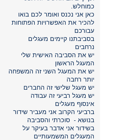
כמוחלש.
כאן אני נכנס ואומר לכם בואו 
להכיר את האפשרויות הפתוחות 
עבורכם
בסביבתנו קיימים מעגלים 
נרחבים 
יש את הסביבה האישית שלי 
המעגל הראשון 
יש את המעגל השני זה המשפחה 
יותר רחבה
יש מעגל שלישי זה החברים 
יש מעגל רביעי זה עבודה 
אינסוף מעגלים  
ברביעי הקרוב אני מעביר שידור 
בנושא -  סוכרתי והסביבה
בשידור אני אדבר בעיקר על 
המעגלים המשמעותיים 