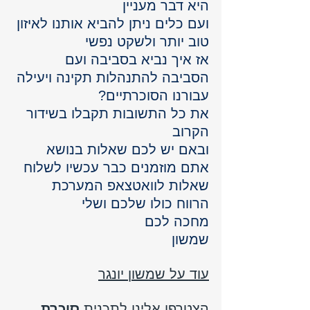
היא דבר מעניין 
ועם כלים ניתן להביא אותנו לאיזון 
טוב יותר ולשקט נפשי 
אז איך נביא בסביבה ועם 
הסביבה להתנהלות תקינה ויעילה 
עבורנו הסוכרתיים?
את כל התשובות תקבלו בשידור 
הקרוב
ובאם יש לכם שאלות בנושא 
אתם מוזמנים כבר עכשיו לשלוח 
שאלות לוואטצאפ המערכת 
הרווח כולו שלכם ושלי 
מחכה לכם 
שמשון
עוד על שמשון יונגר
הצטרפו אלינו לתכנית 
סוכרת 