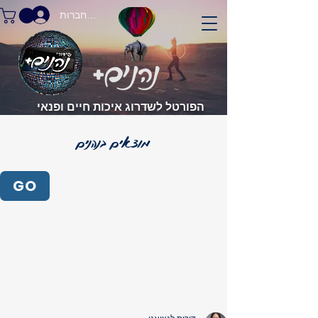
התחברות
הפורטל לשדרוג איכות חיים ופנאי
GO