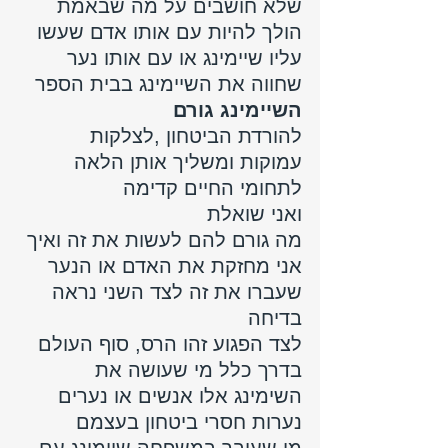
שלא חושבים על מה שבאמת 
הולך להיות עם אותו אדם שעשו 
עליו שיימינג או עם אותו נער 
שחווה את השיימינג בבית הספר 
השיימינג גורם
להורדת הביטחון ,לצלקות 
עמוקות ומשליך אותן הלאה 
לתחומי החיים קדימה
ואני שואלת 
מה גורם להם לעשות את זה ואיך 
אני מחזקת את האדם או הנער 
שעברו את זה לצד השני נראה 
בדיחה 
לצד הפגוע זהו הרס, סוף העולם 
בדרך כלל מי שעושה את 
השימינג אלו אנשים או נערים 
נערות חסרי ביטחון בעצמם 