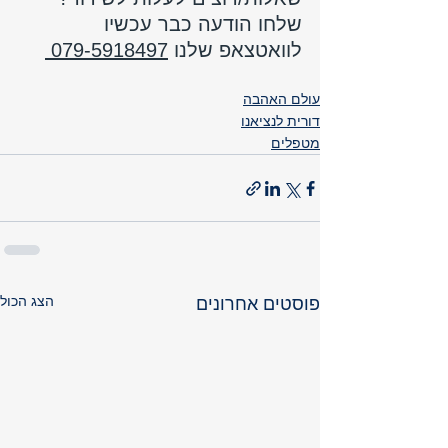
שלחו הודעה כבר עכשיו 
לוואטצאפ שלנו 
079-5918497 
עולם האהבה
דורית לנציאנו
מטפלים
הצג הכול
פוסטים אחרונים