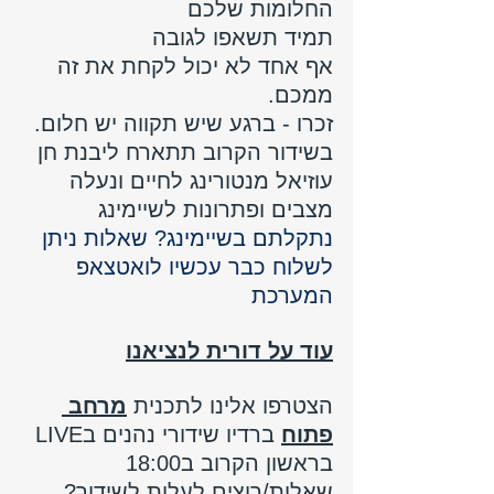
החלומות שלכם 
תמיד תשאפו לגובה 
אף אחד לא יכול לקחת את זה 
ממכם.
זכרו - ברגע שיש תקווה יש חלום.
בשידור הקרוב תתארח ליבנת חן 
עוזיאל מנטורינג לחיים ונעלה 
מצבים ופתרונות לשיימינג
נתקלתם בשיימינג? שאלות ניתן 
לשלוח כבר עכשיו לואטצאפ 
המערכת 
עוד על דורית לנציאנו
הצטרפו אלינו לתכנית 
מרחב 
פתוח
ברדיו שידורי נהנים בLIVE  
בראשון הקרוב ב18:00 
שאלות/רוצים לעלות לשידור? 