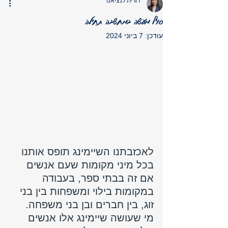
דורית לנציאנו
סוף מעשה במחשבה תחילה
עודכן:
7 ביוני 2024
לאכזבתנו השיימינג תופס אותנו 
בכל מיני מקומות שעם אנשים 
אם זה בבתי ספר, בעבודה 
במקומות בילוי ומשפחות בין בני 
זוג, בין חברים ובן בני משפחה.
מי שעושה שיימינג אלו אנשים 