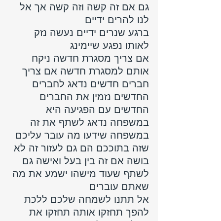
גם אם זה קשה וזה קשה אך אל 
לנו להרים ידיים
ברגע שנרים ידיים נעשה נזק 
לאותו נפגע שיימינג
אם צריך מסגרת חדשה ניקח 
אותם למסגרת חדשה אם צריך 
חברים חדשים נדאג לחברים 
החדשים נזמין את החברים 
החדשים עם הפגיעה היא 
במשפחה נדאג לשתף את זה 
במשפחה שידעו מה עובר עליכם 
שזה בתוככם הם גם לעזור זה לא 
בושה אם זה בין בעל ואישה גם 
לשתף שעוד מישהו ישמע את מה 
שאתם עוברים
אל תתנו לשמחה שלכם ללכת 
להפך תחזקו אותה תחזקו את 