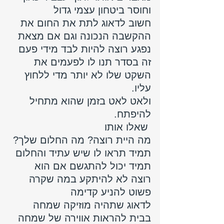
וחוסר ביטחון עצמי גדול 
חשוב לדאוג לתת את החום את 
ההקשבה הנכונה וגם אם מצאת 
נפגע רוצה להיות לבד מידי פעם 
זה בסדר תנו לו לפעמים את 
השקט שלו לא יותר מדי ללחוץ 
עליו.
ולאט לאט בזמן שהוא מתחיל 
להיפתח.
 שאלו אותו 
מה היית רוצה? מה החלום שלך? 
תמיד תראו לו שיש עתיד והחלום 
תמיד יכול להתגשם אם הוא 
רוצה לא להיתקע במה שקרה 
פשוט להניע קדימה
לדאוג שתהיה מוזיקה שמחה 
בבית להראות אווירה של שמחה