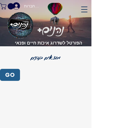
התחברות
הפורטל לשדרוג איכות חיים ופנאי
GO