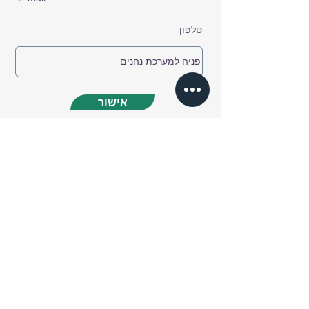
אישור
הצהרת מדיניות הפרטיות
קמפיין עסקים