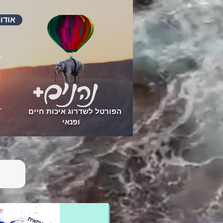
אודו
הפורטל לשדרוג איכות חיים
ופנאי