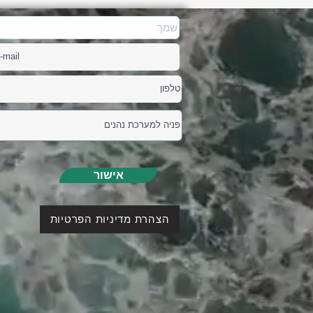
אישור
הצהרת מדיניות הפרטיות