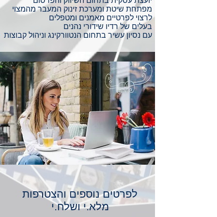
יועצת עסקית בתחום השיווק והפרסום
מפתחת שיטת ומערכת זינוק המעבר מהמצוי
לרצוי לפרטיים מאמנים ומטפלים
בעלים של רדיו שידורי נהנים
עם נסיון עשיר בתחום הנטוורקינג וניהול קבוצות
לפרטים נוספים והצטרפות
מלא.י ושלח.י