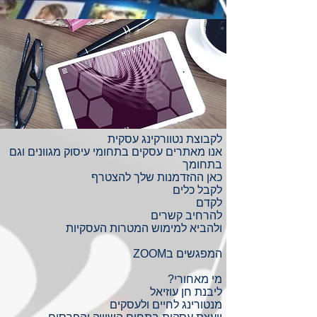
לקבוצת נטוורקינג עסקית
אנו מאתרים עסקים בתחומי עיסוק מגוונים וגם
בתחומך
כאן ההזדמנות שלך להצטרף
לקבל כלים
לקדם
להרחיב קשרים
ולהביא למימוש המטרות העסקיות
המפגשים בZOOM
מי מאחורי?
ליבנת חן עוזיאל
מנטורינג לחיים ולעסקים