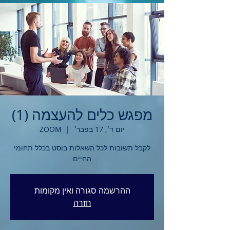
מפגש כלים להעצמה (1)
יום ד׳, 17 בפבר׳
  |  
ZOOM
לקבל תשובות לכל השאלות בוסט בכלל תחומי
החיים
ההרשמה סגורה ואין מקומות
חזרה