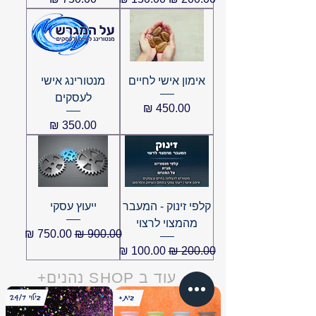
אימון אישי לחיים
מנטורינג אישי
לעסקים
מחיר
מחיר
קלפי זינוק - המעבר
ייעוץ עסקי
מהמצוי לרצוי
מחיר רגיל
מחיר מבצע
מחיר רגיל
מחיר מבצע
עוד ב SHOP נהנים+