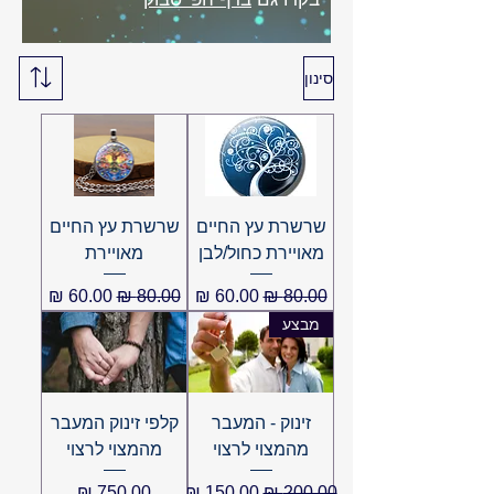
סינון
שרשרת עץ החיים
שרשרת עץ החיים
מאויירת כחול/לבן
מאויירת
מחיר רגיל
מחיר מבצע
מחיר רגיל
מחיר מבצע
מבצע
זינוק - המעבר
קלפי זינוק המעבר
מהמצוי לרצוי
מהמצוי לרצוי
מחיר רגיל
מחיר מבצע
מחיר