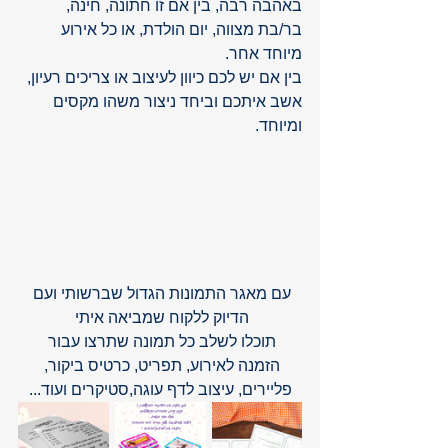
באהבה רבה, בין אם זו חתונה, חינה, 
בר/בת מצווה, יום הולדת, או כל אירוע 
מיוחד אחר.  
בין אם יש לכם כיוון לעיצוב או צריכים רעיון, 
אשב איתכם וביחד ניצור משהו מקסים 
ומיוחד. 
עם מאגר התמונות הגדול שברשותי ועם 
הדיוק ללקוח שמביאה איתי 
תוכלו לשלב כל תמונה שתרצו עבור 
הזמנה לאירוע, תפריט, כרטיס ביקור, 
פליירים, עיצוב לדף עוגה,סטיקרים ועוד...