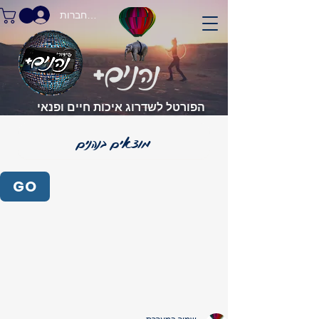
התחברות
הפורטל לשדרוג איכות חיים ופנאי
GO