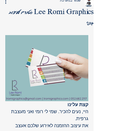
שמור במערכת
Lee Romi Graphics סטודיו לעיצוב
גרפי
קצת עלינו
היי, נעים להכיר. שמי לי רומי ואני מעצבת 
גרפית.
את עיצוב ההזמנה לאירוע שלכם אעצב 