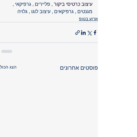
עיצוב כרטיסי ביקור
 , פליירים , גרפיקאי , 
מגנטים , גרפיקאים , עיצוב לוגו , גלויה 
ארוע בטופ
הצג הכול
פוסטים אחרונים