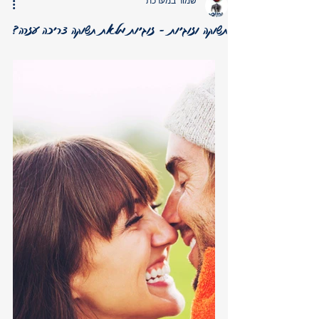
שמור במערכת
תשוקה וזוגיות - זוגיות מלאת תשוקה צריכה עזרה?