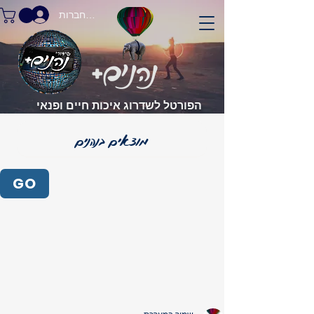
התחברות
הפורטל לשדרוג איכות חיים ופנאי
GO