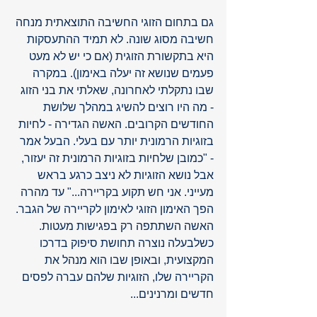
גם בתחום הזוגי החשיבה התוצאתית מנחה 
חשיבה מסוג שונה. לא תמיד ההתעסקות 
היא בתקשורת הזוגית (אם כי יש לא מעט 
פעמים שנושא זה יעלה באימון). במקרה 
שבו נתקלתי לאחרונה, שאלתי את בני הזוג 
- מה היו רוצים להשיג במהלך שלושת 
החודשים הקרובים. האשה הגדירה - לחיות 
בזוגיות הרמונית יותר עם בעלי. הבעל אמר 
- "כמובן שלחיות בזוגיות הרמונית זה יעזור, 
אבל נושא הזוגיות לא ניצב כרגע בראש 
מעייני. אני חש תקוע בקריירה..." עד מהרה 
הפך האימון הזוגי לאימון לקריירה של הגבר. 
האשה השתתפה רק בפגישות מעטות. 
כשלבעלה נוצרה תחושת סיפוק בדרכו 
המקצועית, ובאופן שבו הוא מנהל את 
הקריירה שלו, הזוגיות שלהם עברה לפסים 
חדשים ומרנינים...