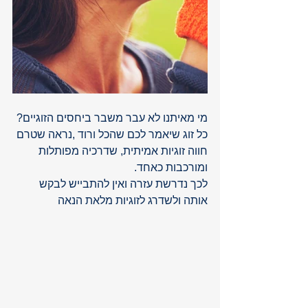
מי מאיתנו לא עבר משבר ביחסים הזוגיים? 
כל זוג שיאמר לכם שהכל ורוד ,נראה שטרם 
חווה זוגיות אמיתית, שדרכיה מפותלות 
ומורכבות כאחד. 
לכך נדרשת עזרה ואין להתבייש לבקש 
אותה ולשדרג לזוגיות מלאת הנאה