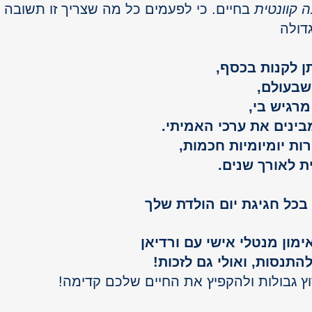
 קוונטית
 בחיים. כי לפעמים כל מה שצריך זו תשובה 
דולה
ן לקנות בכסף, 
שבעולם, 
מרגיש בי, 
בינים את ערכי האמיתי. 
ות יומיומיות חכמות, 
ת לאורך שנים. 
בכל חגיגת יום הולדת שלך
מון מנטלי אישי עם ורדיאן  
התנסות, ואולי גם לזכות!
ץ גבולות ולהקפיץ את החיים שלכם קדימה!