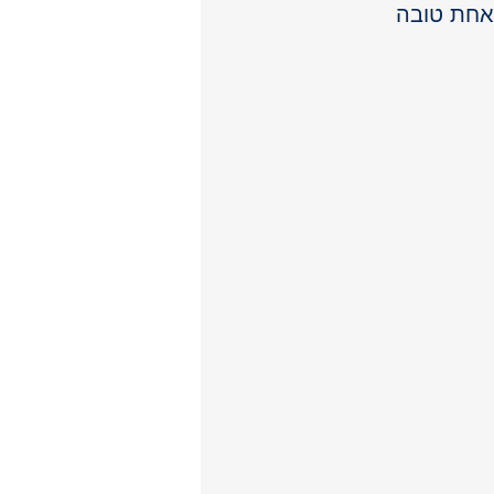
אחת טובה 