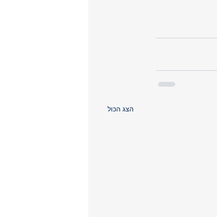
הצג הכול