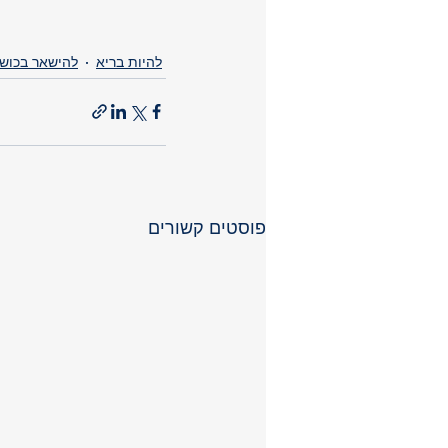
להיות בריא
להישאר בכוש
פוסטים קשורים