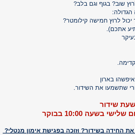
רוץ שוב? בגוף וגם בלב?
הגדולה: 
יכול לרוץ חמישה קילומטר?
בעיקר
קדימה.
איפשהו בארון 
חרי שתשמעו את השידור.
שעת שידור 
לישי בשעה 10:00 בבוקר
 את החידה בשידור? וזוכה בפגישת אימון מנטלי? 