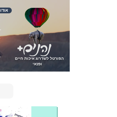
אודו
הפורטל לשדרוג איכות חיים
ופנאי