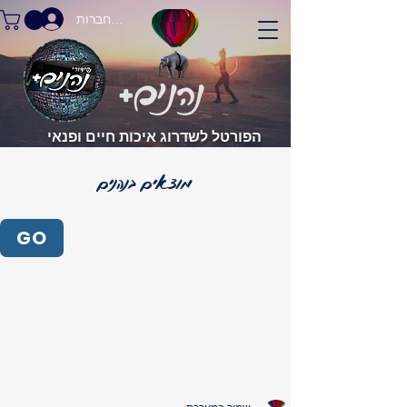
התחברות
הפורטל לשדרוג איכות חיים ופנאי
GO