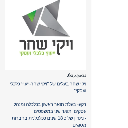
הכותבת היא
ויקי שחר בעלים של "ויקי שחר-ייעוץ כלכלי 
ועסקי"
רקע- בעלת תואר ראשון בכלכלה ומנהל 
עסקים ותואר שני במשפטים
- ניסיון של כ 18 שנים ככלכלנית בחברות 
מסוגים