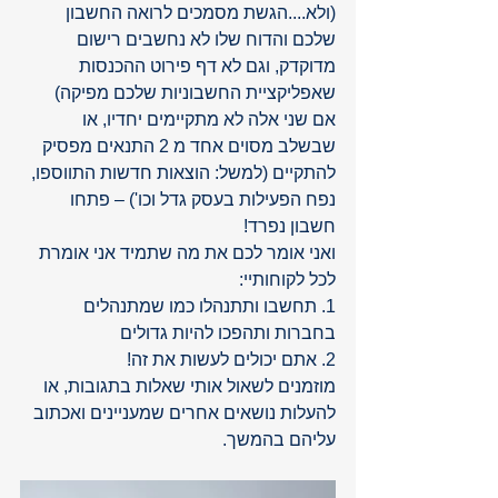
(ולא....הגשת מסמכים לרואה החשבון 
שלכם והדוח שלו לא נחשבים רישום 
מדוקדק, וגם לא דף פירוט ההכנסות 
שאפליקציית החשבוניות שלכם מפיקה)
אם שני אלה לא מתקיימים יחדיו, או 
שבשלב מסוים אחד מ 2 התנאים מפסיק 
להתקיים (למשל: הוצאות חדשות התווספו, 
נפח הפעילות בעסק גדל וכו') – פתחו 
חשבון נפרד!
ואני אומר לכם את מה שתמיד אני אומרת 
לכל לקוחותיי:
1. תחשבו ותתנהלו כמו שמתנהלים 
בחברות ותהפכו להיות גדולים
2. אתם יכולים לעשות את זה!
מוזמנים לשאול אותי שאלות בתגובות, או 
להעלות נושאים אחרים שמעניינים ואכתוב 
עליהם בהמשך.