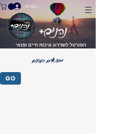
התחברות
הפורטל לשדרוג איכות חיים ופנאי
GO