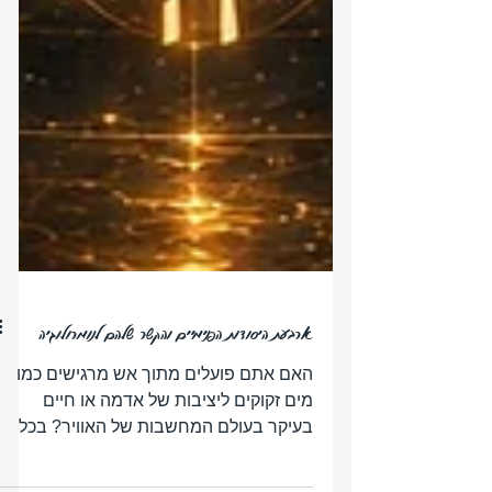
ארבעת היסודות הפנימיים והקשר שלהם לנומרולוגיה
האם אתם פועלים מתוך אש מרגישים כמו
מים זקוקים ליציבות של אדמה או חיים
בעיקר בעולם המחשבות של האוויר? בכל