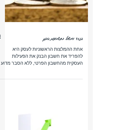
הפרד ומשול בחשבונות הבנק
אחת ההמלצות הראשוניות לעסק היא
להפריד את חשבון הבנק את הפעילות
העסקית מהחשבון הפרטי, ללא הסבר מדוע
ועסקים נמנעים מתוך כך שלא מבינים את...