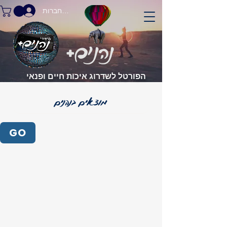
התחברות
הפורטל לשדרוג איכות חיים ופנאי
GO