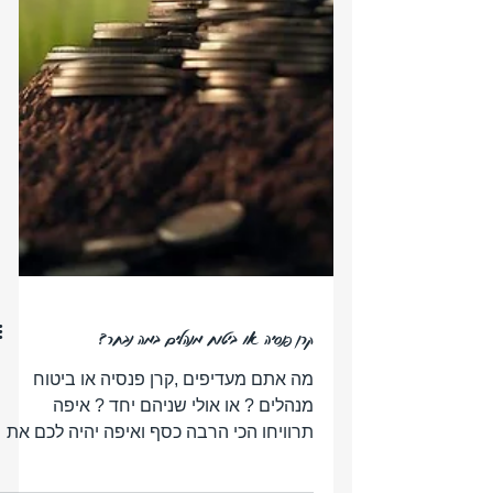
קרן פנסיה או ביטוח מנהלים במה נבחר?
מה אתם מעדיפים ,קרן פנסיה או ביטוח