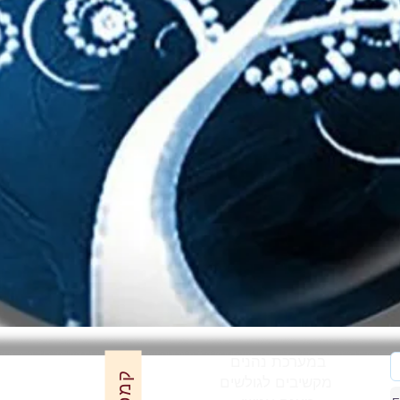
תצוגה מהירה
במערכת נהנים
מקשיבים לגולשים