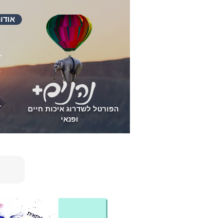
אודו
הפורטל לשדרוג איכות חיים
ופנאי