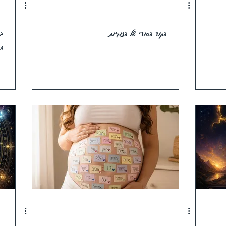
הקוד הסודי של הזוגיות
בר
הפ
GO