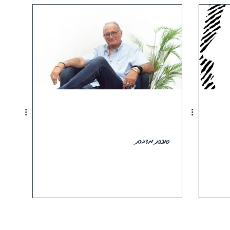
סוכרת מדברת