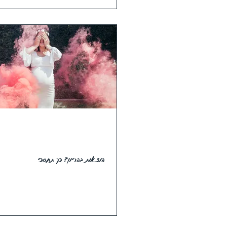
הוצאות בהריון? כך תחסכי