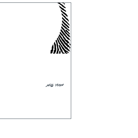
מסדר זהות