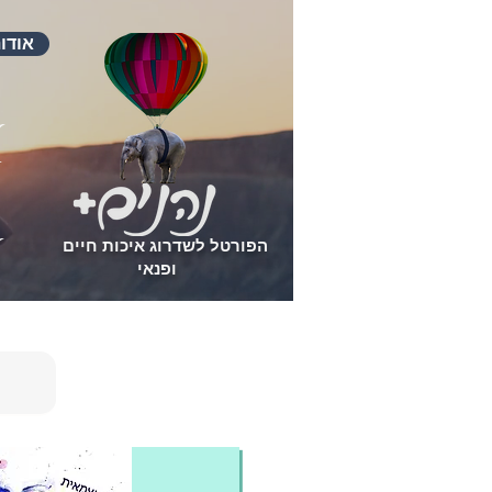
אודו
הפורטל לשדרוג איכות חיים
ופנאי